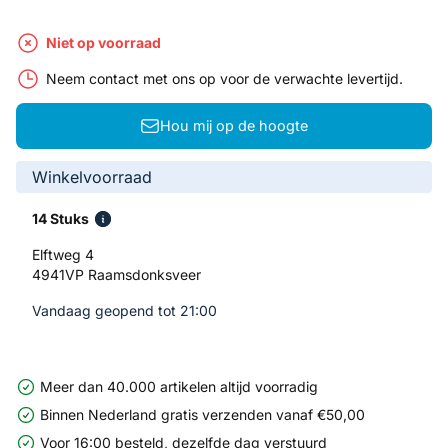
Niet op voorraad
Neem contact met ons op voor de verwachte levertijd.
Hou mij op de hoogte
Winkelvoorraad
14 Stuks
Elftweg 4
4941VP Raamsdonksveer
Vandaag geopend tot 21:00
Meer dan 40.000 artikelen altijd voorradig
Binnen Nederland gratis verzenden vanaf €50,00
Voor 16:00 besteld, dezelfde dag verstuurd