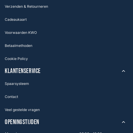
Verzenden & Retourneren
Cadeaukaart
Voorwaarden KWO
Betaalmethoden
Cookie Policy
KLANTENSERVICE
Spaarsysteem
Contact
Veel gestelde vragen
OPENINGSTIJDEN