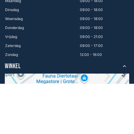
Maandag
09:00 - 18:00
Dinsdag
09:00 - 18:00
Woensdag
09:00 - 18:00
Donderdag
09:00 - 18:00
Vrijdag
09:00 - 21:00
Zaterdag
09:00 - 17:00
Zondag
12:00 - 16:00
WINKEL