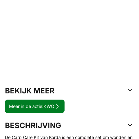
BEKIJK MEER
Meer in de actie:
KWO
BESCHRIJVING
De Carp Care Kit van Korda is een complete set om wonden en