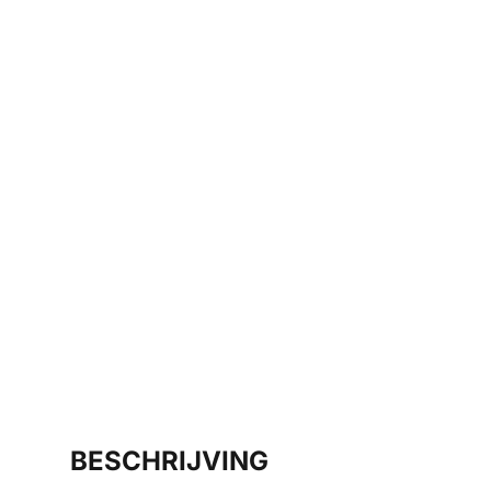
BESCHRIJVING