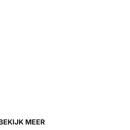
BEKIJK MEER