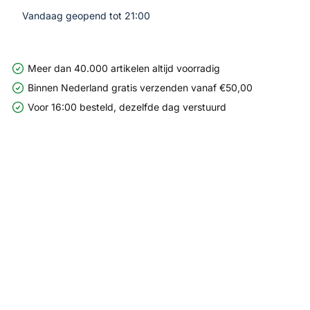
Vandaag geopend tot 21:00
Meer dan 40.000 artikelen altijd voorradig
Binnen Nederland gratis verzenden vanaf €50,00
Voor 16:00 besteld, dezelfde dag verstuurd