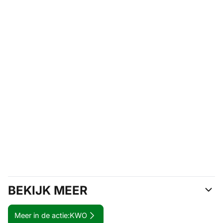
BEKIJK MEER
Meer in de actie:
KWO