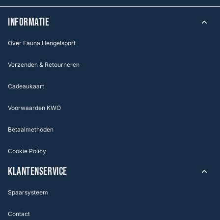
INFORMATIE
Over Fauna Hengelsport
Verzenden & Retourneren
Cadeaukaart
Voorwaarden KWO
Betaalmethoden
Cookie Policy
KLANTENSERVICE
Spaarsysteem
Contact