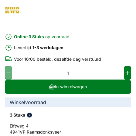
Online 3 Stuks
op voorraad
Levertijd
1-3 werkdagen
Voor 16:00 besteld, dezelfde dag verstuurd
In winkelwagen
Winkelvoorraad
3 Stuks
Elftweg 4
4941VP Raamsdonksveer