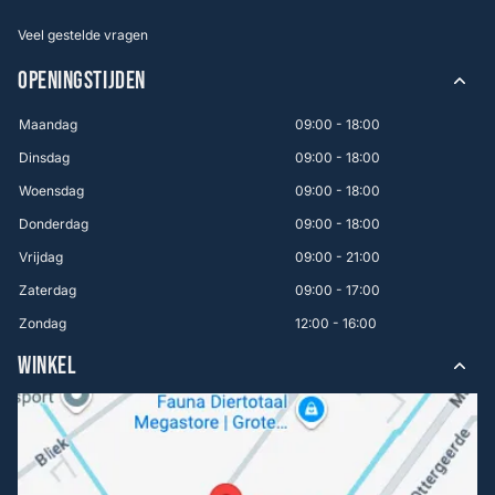
Veel gestelde vragen
OPENINGSTIJDEN
Maandag
09:00 - 18:00
Dinsdag
09:00 - 18:00
Woensdag
09:00 - 18:00
Donderdag
09:00 - 18:00
Vrijdag
09:00 - 21:00
Zaterdag
09:00 - 17:00
Zondag
12:00 - 16:00
WINKEL