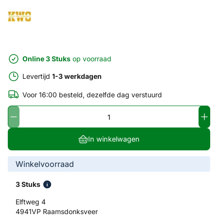
Online 3 Stuks
op voorraad
Levertijd
1-3 werkdagen
Voor 16:00 besteld, dezelfde dag verstuurd
In winkelwagen
Winkelvoorraad
3 Stuks
Elftweg 4
4941VP Raamsdonksveer