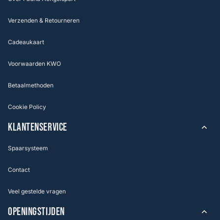
Verzenden & Retourneren
Cadeaukaart
Voorwaarden KWO
Betaalmethoden
Cookie Policy
KLANTENSERVICE
Spaarsysteem
Contact
Veel gestelde vragen
OPENINGSTIJDEN