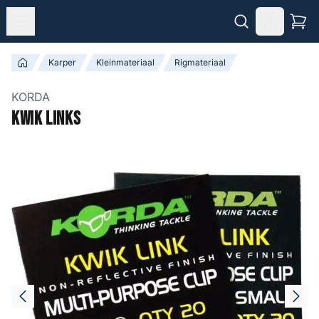
Karper
Kleinmateriaal
Rigmateriaal
KORDA
Kwik Links