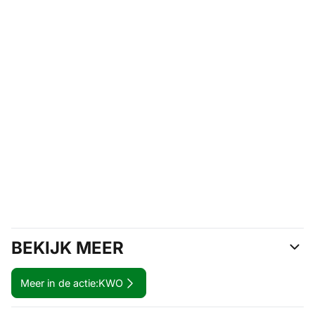
BEKIJK MEER
Meer in de actie:
KWO