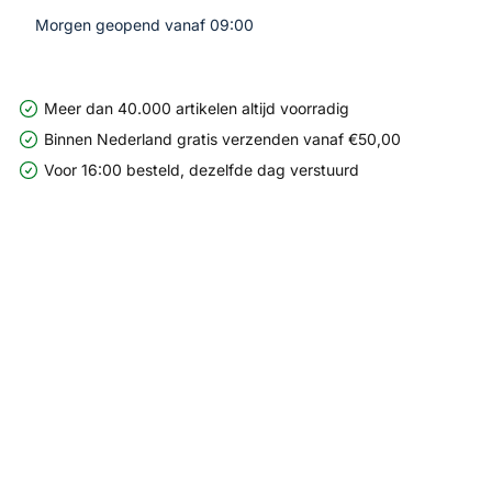
Morgen geopend vanaf 09:00
Meer dan 40.000 artikelen altijd voorradig
Binnen Nederland gratis verzenden vanaf €50,00
Voor 16:00 besteld, dezelfde dag verstuurd