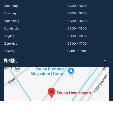
Maandag
09:00 - 18:00
Dinsdag
09:00 - 18:00
Woensdag
09:00 - 18:00
Donderdag
09:00 - 18:00
Vrijdag
09:00 - 21:00
Zaterdag
09:00 - 17:00
Zondag
12:00 - 16:00
WINKEL