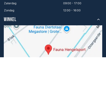
Zaterdag
09:00 - 17:00
Zondag
12:00 - 16:00
WINKEL
Volg ons
Facebook
Instagram