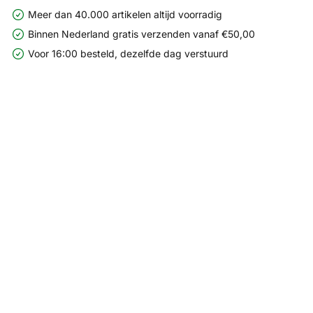
Meer dan 40.000 artikelen altijd voorradig
Binnen Nederland gratis verzenden vanaf €50,00
Voor 16:00 besteld, dezelfde dag verstuurd