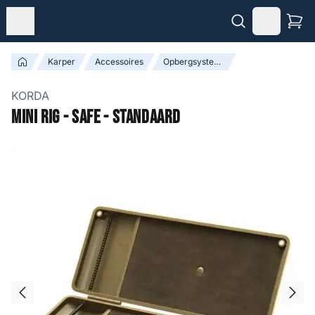
Karper
Accessoires
Opbergsystemen
KORDA
Mini Rig - Safe - Standaard