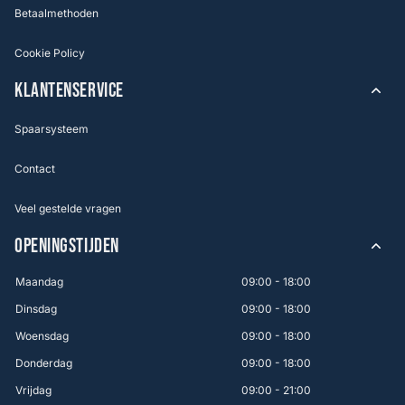
Betaalmethoden
Cookie Policy
KLANTENSERVICE
Spaarsysteem
Contact
Veel gestelde vragen
OPENINGSTIJDEN
Maandag
09:00 - 18:00
Dinsdag
09:00 - 18:00
Woensdag
09:00 - 18:00
Donderdag
09:00 - 18:00
Vrijdag
09:00 - 21:00