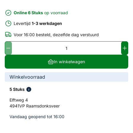
Online 6 Stuks
op voorraad
Levertijd
1-3 werkdagen
Voor 16:00 besteld, dezelfde dag verstuurd
In winkelwagen
Winkelvoorraad
5 Stuks
Elftweg 4
4941VP Raamsdonksveer
Vandaag geopend tot 16:00