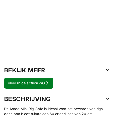
BEKIJK MEER
Meer in de actie:
KWO
BESCHRIJVING
De Korda Mini Rig-Safe is ideaal voor het bewaren van rigs,
deze box biedt ruimte aan 60 onderlijnen van 20 cm.