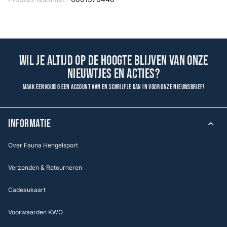
Wil je altijd op de hoogte blijven van onze
nieuwtjes en acties?
Maak eenvoudig een account aan en schrijf je dan in voor onze nieuwsbrief!
INFORMATIE
Over Fauna Hengelsport
Verzenden & Retourneren
Cadeaukaart
Voorwaarden KWO