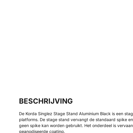
BESCHRIJVING
De Korda Singlez Stage Stand Aluminium Black is een sta
platforms. De stage stand vervangt de standaard spike en 
geen spike kan worden gebruikt. Het onderdeel is vervaar
geanodiseerde coating.