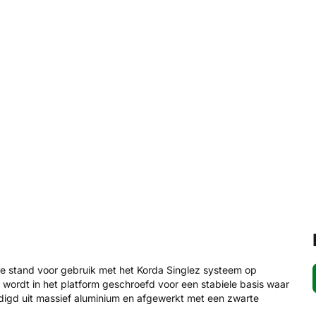
ge stand voor gebruik met het Korda Singlez systeem op
wordt in het platform geschroefd voor een stabiele basis waar
digd uit massief aluminium en afgewerkt met een zwarte