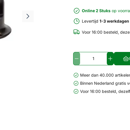
Online 2 Stuks
op voorr
Levertijd
1-3 werkdagen
Voor 16:00 besteld, deze
Meer dan 40.000 artikelen
Binnen Nederland gratis 
Voor 16:00 besteld, dezel