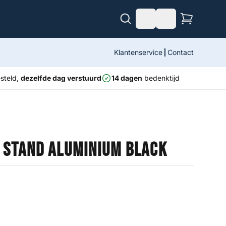
Klantenservice
Contact
steld,
dezelfde dag verstuurd
14 dagen
bedenktijd
e Stand Aluminium Black