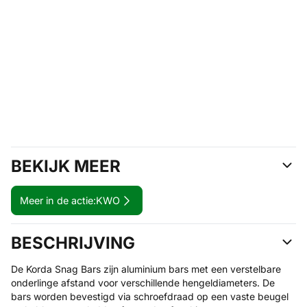
BEKIJK MEER
Meer in de actie:
KWO
BESCHRIJVING
De Korda Snag Bars zijn aluminium bars met een verstelbare
onderlinge afstand voor verschillende hengeldiameters. De
bars worden bevestigd via schroefdraad op een vaste beugel