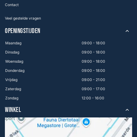
Contact
Veel gestelde vragen
OPENINGSTIJDEN
Maandag
09:00 - 18:00
Dinsdag
09:00 - 18:00
Woensdag
09:00 - 18:00
Donderdag
09:00 - 18:00
Vrijdag
09:00 - 21:00
Zaterdag
09:00 - 17:00
Zondag
12:00 - 16:00
WINKEL