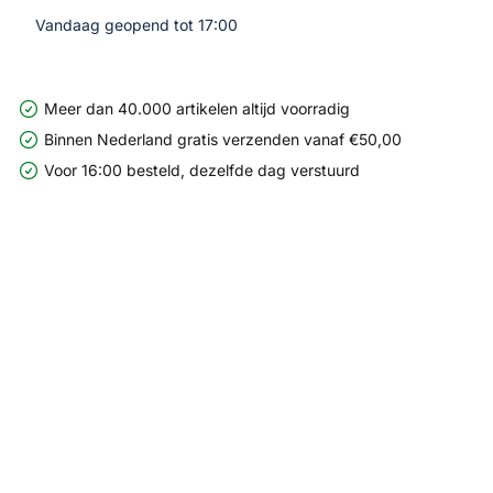
Vandaag geopend tot 17:00
Meer dan 40.000 artikelen altijd voorradig
Binnen Nederland gratis verzenden vanaf €50,00
Voor 16:00 besteld, dezelfde dag verstuurd