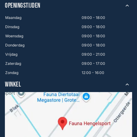
OPENINGSTIJDEN
Maandag
09:00 - 18:00
Dinsdag
09:00 - 18:00
Woensdag
09:00 - 18:00
Donderdag
09:00 - 18:00
Vrijdag
09:00 - 21:00
Zaterdag
09:00 - 17:00
Zondag
12:00 - 16:00
WINKEL