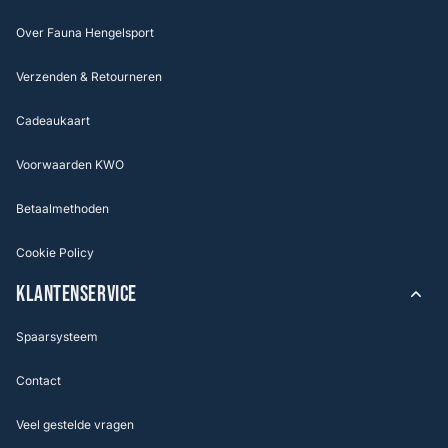
Over Fauna Hengelsport
Verzenden & Retourneren
Cadeaukaart
Voorwaarden KWO
Betaalmethoden
Cookie Policy
KLANTENSERVICE
Spaarsysteem
Contact
Veel gestelde vragen