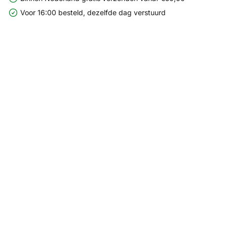
Voor 16:00 besteld, dezelfde dag verstuurd