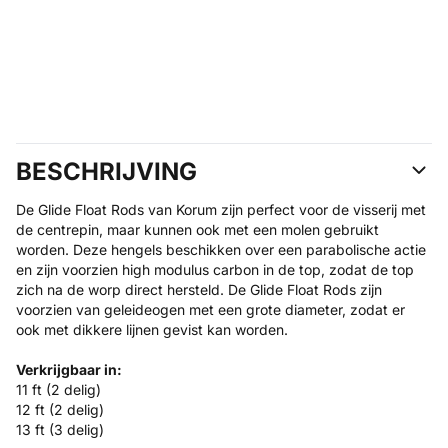
BESCHRIJVING
De Glide Float Rods van Korum zijn perfect voor de visserij met
de centrepin, maar kunnen ook met een molen gebruikt
worden. Deze hengels beschikken over een parabolische actie
en zijn voorzien high modulus carbon in de top, zodat de top
zich na de worp direct hersteld. De Glide Float Rods zijn
voorzien van geleideogen met een grote diameter, zodat er
ook met dikkere lijnen gevist kan worden.
Verkrijgbaar in:
11 ft (2 delig)
12 ft (2 delig)
13 ft (3 delig)