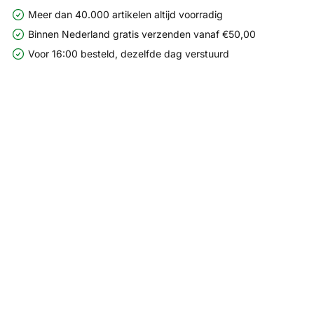
Meer dan 40.000 artikelen altijd voorradig
Binnen Nederland gratis verzenden vanaf €50,00
Voor 16:00 besteld, dezelfde dag verstuurd