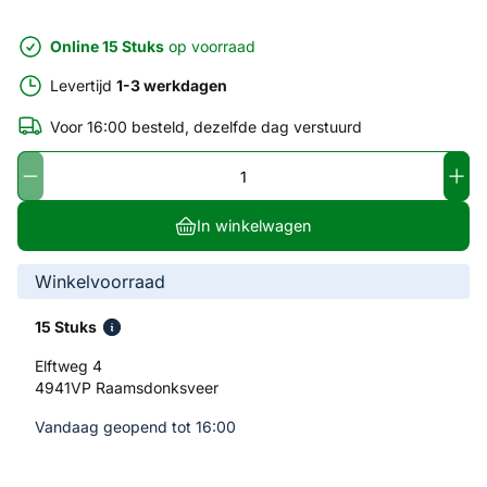
Online 15 Stuks
op voorraad
Levertijd
1-3 werkdagen
Voor 16:00 besteld, dezelfde dag verstuurd
In winkelwagen
Winkelvoorraad
15 Stuks
Elftweg 4
4941VP Raamsdonksveer
Vandaag geopend tot 16:00