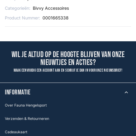
Categorieën:
Bivvy Accessoires
Product Nummer:
0001665338
Wil je altijd op de hoogte blijven van onze
nieuwtjes en acties?
Maak eenvoudig een account aan en schrijf je dan in voor onze nieuwsbrief!
INFORMATIE
Over Fauna Hengelsport
Verzenden & Retourneren
Cadeaukaart