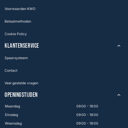
Voorwaarden KWO
Betaalmethoden
Cookie Policy
KLANTENSERVICE
Spaarsysteem
Contact
Veel gestelde vragen
OPENINGSTIJDEN
Maandag
09:00 - 18:00
Dinsdag
09:00 - 18:00
Woensdag
09:00 - 18:00