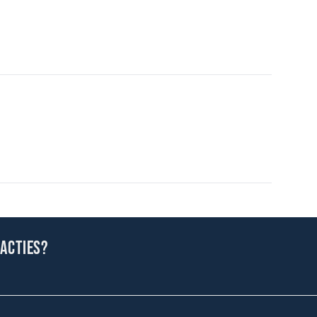
 acties?