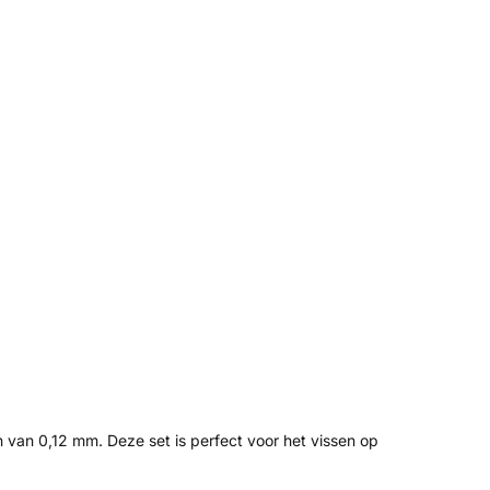
 van 0,12 mm. Deze set is perfect voor het vissen op