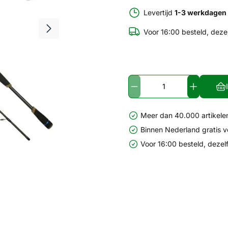
Levertijd
1-3 werkdagen
Voor 16:00 besteld, deze
Meer dan 40.000 artikelen
Binnen Nederland gratis 
Voor 16:00 besteld, dezel