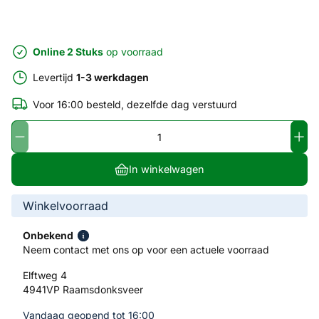
Online 2 Stuks
op voorraad
Levertijd
1-3 werkdagen
Voor 16:00 besteld, dezelfde dag verstuurd
In winkelwagen
Winkelvoorraad
Onbekend
Neem contact met ons op voor een actuele voorraad
Elftweg 4
4941VP Raamsdonksveer
Vandaag geopend tot 16:00