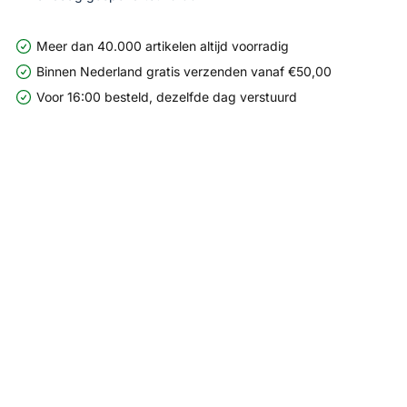
Meer dan 40.000 artikelen altijd voorradig
Binnen Nederland gratis verzenden vanaf €50,00
Voor 16:00 besteld, dezelfde dag verstuurd