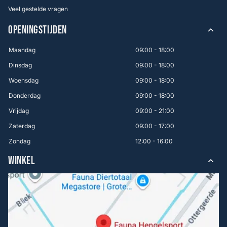
Veel gestelde vragen
OPENINGSTIJDEN
Maandag
09:00 - 18:00
Dinsdag
09:00 - 18:00
Woensdag
09:00 - 18:00
Donderdag
09:00 - 18:00
Vrijdag
09:00 - 21:00
Zaterdag
09:00 - 17:00
Zondag
12:00 - 16:00
WINKEL