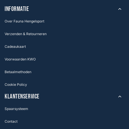
INFORMATIE
Over Fauna Hengelsport
Verzenden & Retourneren
Cadeaukaart
Voorwaarden KWO
Betaalmethoden
Cookie Policy
KLANTENSERVICE
Spaarsysteem
Contact