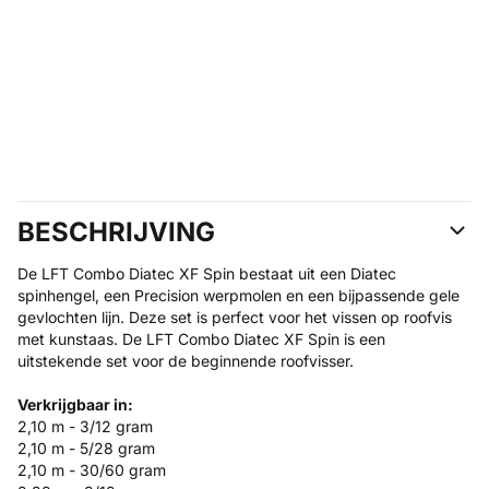
BESCHRIJVING
De LFT Combo Diatec XF Spin bestaat uit een Diatec
spinhengel, een Precision werpmolen en een bijpassende gele
gevlochten lijn. Deze set is perfect voor het vissen op roofvis
met kunstaas. De LFT Combo Diatec XF Spin is een
uitstekende set voor de beginnende roofvisser.
Verkrijgbaar in:
2,10 m - 3/12 gram
2,10 m - 5/28 gram
2,10 m - 30/60 gram