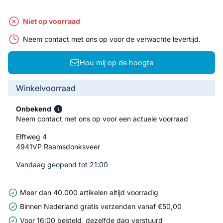
Niet op voorraad
Neem contact met ons op voor de verwachte levertijd.
Hou mij op de hoogte
Winkelvoorraad
Onbekend
Neem contact met ons op voor een actuele voorraad
Elftweg 4
4941VP Raamsdonksveer
Vandaag geopend tot 21:00
Meer dan 40.000 artikelen altijd voorradig
Binnen Nederland gratis verzenden vanaf €50,00
Voor 16:00 besteld, dezelfde dag verstuurd