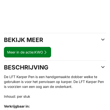
BEKIJK MEER
Meer in de actie:
KWO
BESCHRIJVING
De LFT Karper Pen is een handgemaakte dobber welke te
gebruiken is voor het penvissen op karper. De LFT Karper Pen
is voorzien van een oog aan de onderkant.
Inhoud: per stuk
Verkrijgbaar in: