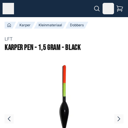
Karper
Kleinmateriaal
Dobbers
LFT
Karper Pen - 1,5 gram - Black