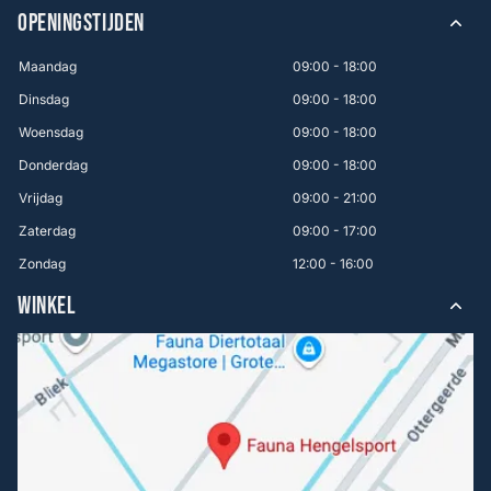
OPENINGSTIJDEN
Maandag
09:00 - 18:00
Dinsdag
09:00 - 18:00
Woensdag
09:00 - 18:00
Donderdag
09:00 - 18:00
Vrijdag
09:00 - 21:00
Zaterdag
09:00 - 17:00
Zondag
12:00 - 16:00
WINKEL