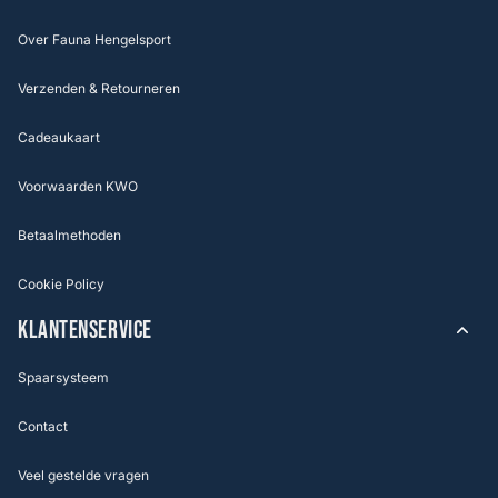
Over Fauna Hengelsport
Verzenden & Retourneren
Cadeaukaart
Voorwaarden KWO
Betaalmethoden
Cookie Policy
KLANTENSERVICE
Spaarsysteem
Contact
Veel gestelde vragen