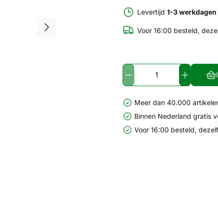
Levertijd
1-3 werkdagen
Voor 16:00 besteld, deze
Meer dan 40.000 artikelen
Binnen Nederland gratis 
Voor 16:00 besteld, dezel