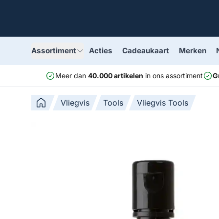
Assortiment
Acties
Cadeaukaart
Merken
Meer dan
40.000 artikelen
in ons assortiment
G
Vliegvis
Tools
Vliegvis Tools