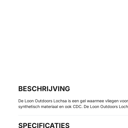
BESCHRIJVING
De Loon Outdoors Lochsa is een gel waarmee vliegen voorzi
synthetisch materiaal en ook CDC. De Loon Outdoors Lochsa
SPECIFICATIES