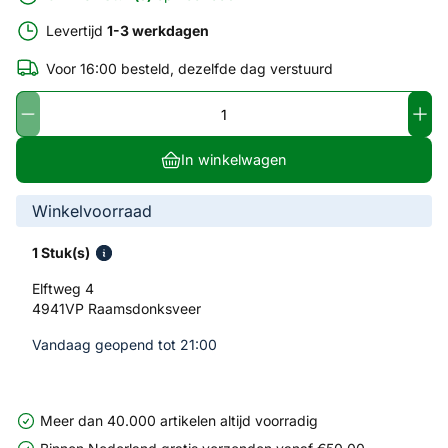
Levertijd
1-3 werkdagen
Voor 16:00 besteld, dezelfde dag verstuurd
In winkelwagen
Winkelvoorraad
1 Stuk(s)
Elftweg 4
4941VP Raamsdonksveer
Vandaag geopend tot 21:00
Meer dan 40.000 artikelen altijd voorradig