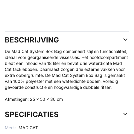
BESCHRIJVING
De Mad Cat System Box Bag combineert stijl en functionaliteit,
ideaal voor georganiseerde vissessies. Het hoofdcompartiment
biedt een inhoud van 18 liter en bevat drie waterdichte Mad
Cat tackleboxen. Daarnaast zorgen drie externe vakken voor
extra opbergruimte. De Mad Cat System Box Bag is gemaakt
van 100% polyester met een waterdichte bodem, volledig
gevoerde constructie en hoogwaardige dubbele ritsen.
Afmetingen: 25 x 50 x 30 cm
SPECIFICATIES
Merk:
MAD CAT