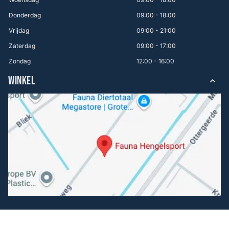
Donderdag
09:00 - 18:00
Vrijdag
09:00 - 21:00
Zaterdag
09:00 - 17:00
Zondag
12:00 - 16:00
WINKEL