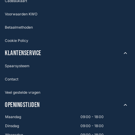
Cadeaukaart
Voorwaarden KWO
Betaalmethoden
Cookie Policy
KLANTENSERVICE
Spaarsysteem
Contact
Veel gestelde vragen
OPENINGSTIJDEN
Maandag
09:00 - 18:00
Dinsdag
09:00 - 18:00
Woensdag
09:00 - 18:00