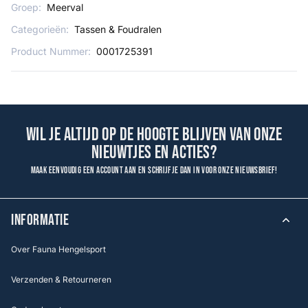
Groep:
Meerval
Categorieën:
Tassen & Foudralen
Product Nummer:
0001725391
Wil je altijd op de hoogte blijven van onze
nieuwtjes en acties?
Maak eenvoudig een account aan en schrijf je dan in voor onze nieuwsbrief!
INFORMATIE
Over Fauna Hengelsport
Verzenden & Retourneren