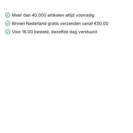
Meer dan 40.000 artikelen altijd voorradig
Binnen Nederland gratis verzenden vanaf €50,00
Voor 16:00 besteld, dezelfde dag verstuurd