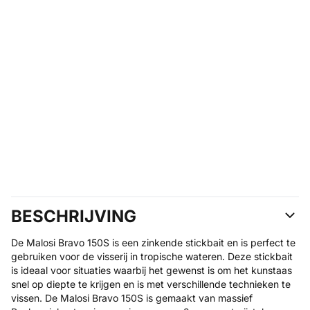
BESCHRIJVING
De Malosi Bravo 150S is een zinkende stickbait en is perfect te
gebruiken voor de visserij in tropische wateren. Deze stickbait
is ideaal voor situaties waarbij het gewenst is om het kunstaas
snel op diepte te krijgen en is met verschillende technieken te
vissen. De Malosi Bravo 150S is gemaakt van massief