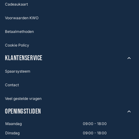
Cadeaukaart
Voorwaarden KWO
Betaalmethoden
Cookie Policy
KLANTENSERVICE
Spaarsysteem
Contact
Veel gestelde vragen
OPENINGSTIJDEN
Maandag
09:00 - 18:00
Dinsdag
09:00 - 18:00