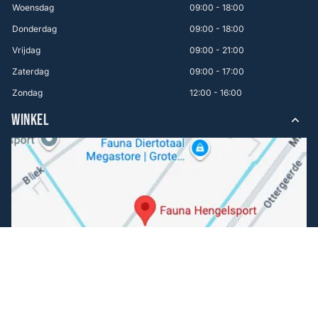
Woensdag
09:00 - 18:00
Donderdag
09:00 - 18:00
Vrijdag
09:00 - 21:00
Zaterdag
09:00 - 17:00
Zondag
12:00 - 16:00
WINKEL