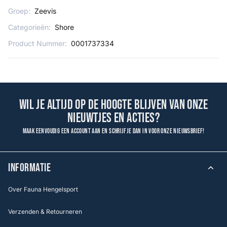
Groep:
Zeevis
Categorieën:
Shore
Product Nummer:
0001737334
Wil je altijd op de hoogte blijven van onze
nieuwtjes en acties?
Maak eenvoudig een account aan en schrijf je dan in voor onze nieuwsbrief!
INFORMATIE
Over Fauna Hengelsport
Verzenden & Retourneren