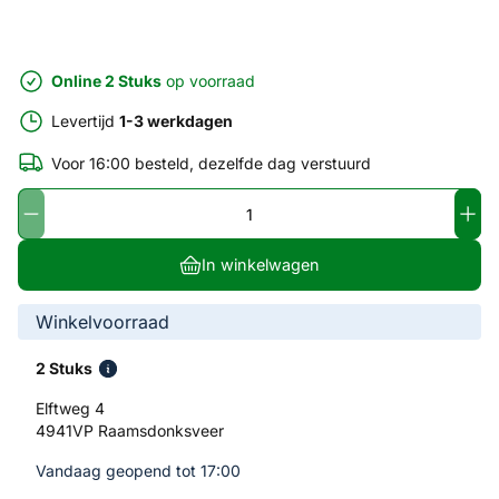
Online 2 Stuks
op voorraad
Levertijd
1-3 werkdagen
Voor 16:00 besteld, dezelfde dag verstuurd
In winkelwagen
Winkelvoorraad
2 Stuks
Elftweg 4
4941VP Raamsdonksveer
Vandaag geopend tot 17:00