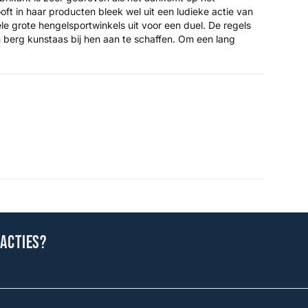
t in haar producten bleek wel uit een ludieke actie van
 grote hengelsportwinkels uit voor een duel. De regels
n berg kunstaas bij hen aan te schaffen. Om een lang
 acties?