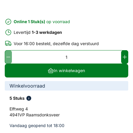
Online 1 Stuk(s)
op voorraad
Levertijd
1-3 werkdagen
Voor 16:00 besteld, dezelfde dag verstuurd
In winkelwagen
Winkelvoorraad
5 Stuks
Elftweg 4
4941VP Raamsdonksveer
Vandaag geopend tot 18:00