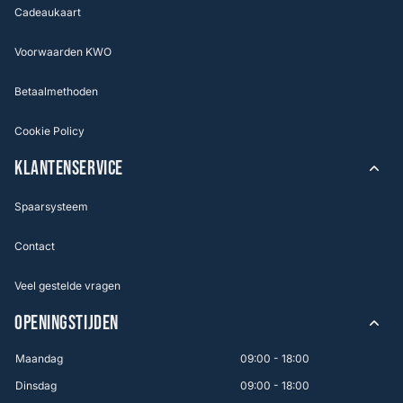
Cadeaukaart
Voorwaarden KWO
Betaalmethoden
Cookie Policy
KLANTENSERVICE
Spaarsysteem
Contact
Veel gestelde vragen
OPENINGSTIJDEN
Maandag
09:00 - 18:00
Dinsdag
09:00 - 18:00