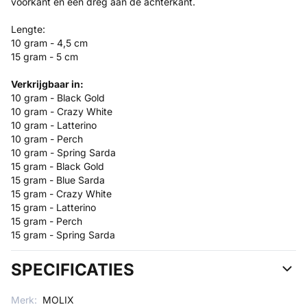
voorkant en een dreg aan de achterkant.
Lengte:
10 gram - 4,5 cm
15 gram - 5 cm
Verkrijgbaar in:
10 gram - Black Gold
10 gram - Crazy White
10 gram - Latterino
10 gram - Perch
10 gram - Spring Sarda
15 gram - Black Gold
15 gram - Blue Sarda
15 gram - Crazy White
15 gram - Latterino
15 gram - Perch
15 gram - Spring Sarda
SPECIFICATIES
Merk:
MOLIX