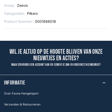
Groep:
Zeevis
Categorieën:
Pilkers
Product Nummer:
0001688018
Wil je altijd op de hoogte blijven van onze
nieuwtjes en acties?
Maak eenvoudig een account aan en schrijf je dan in voor onze nieuwsbrief!
INFORMATIE
Over Fauna Hengelsport
Verzenden & Retourneren