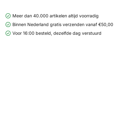
Meer dan 40.000 artikelen altijd voorradig
Binnen Nederland gratis verzenden vanaf €50,00
Voor 16:00 besteld, dezelfde dag verstuurd