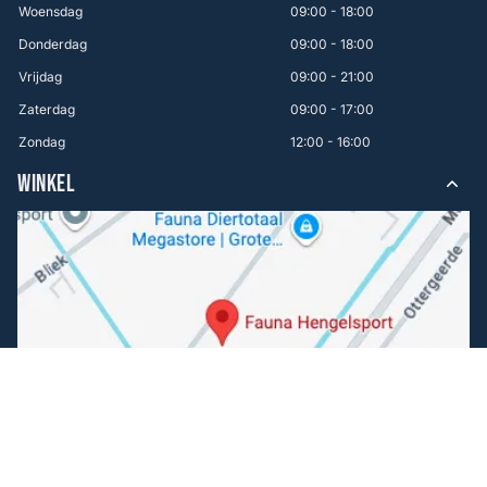
Woensdag
09:00 - 18:00
Donderdag
09:00 - 18:00
Vrijdag
09:00 - 21:00
Zaterdag
09:00 - 17:00
Zondag
12:00 - 16:00
WINKEL