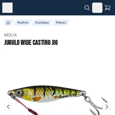
Roofvis
Kunstaas
Pilkers
MOLIX
Jugulo Wide Casting Jig