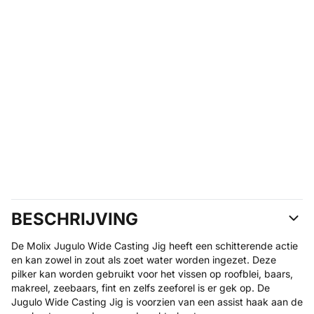
BESCHRIJVING
De Molix Jugulo Wide Casting Jig heeft een schitterende actie
en kan zowel in zout als zoet water worden ingezet. Deze
pilker kan worden gebruikt voor het vissen op roofblei, baars,
makreel, zeebaars, fint en zelfs zeeforel is er gek op. De
Jugulo Wide Casting Jig is voorzien van een assist haak aan de