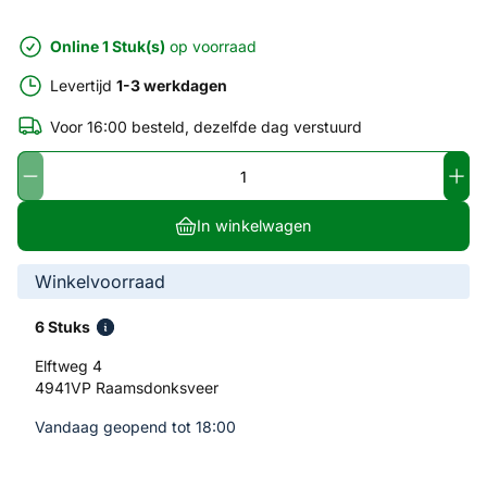
Online 1 Stuk(s)
op voorraad
Levertijd
1-3 werkdagen
Voor 16:00 besteld, dezelfde dag verstuurd
In winkelwagen
Winkelvoorraad
6 Stuks
Elftweg 4
4941VP Raamsdonksveer
Vandaag geopend tot 18:00