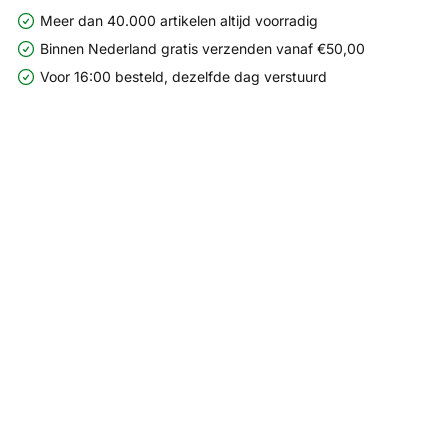
Meer dan 40.000 artikelen altijd voorradig
Binnen Nederland gratis verzenden vanaf €50,00
Voor 16:00 besteld, dezelfde dag verstuurd