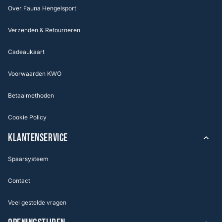
Over Fauna Hengelsport
Verzenden & Retourneren
Cadeaukaart
Voorwaarden KWO
Betaalmethoden
Cookie Policy
KLANTENSERVICE
Spaarsysteem
Contact
Veel gestelde vragen