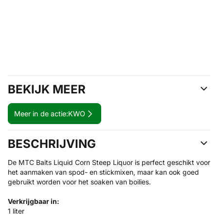
BEKIJK MEER
Meer in de actie:
KWO
BESCHRIJVING
De MTC Baits Liquid Corn Steep Liquor is perfect geschikt voor
het aanmaken van spod- en stickmixen, maar kan ook goed
gebruikt worden voor het soaken van boilies.
Verkrijgbaar in:
1 liter