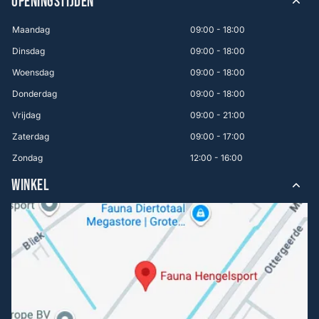
OPENINGSTIJDEN
Maandag
09:00 - 18:00
Dinsdag
09:00 - 18:00
Woensdag
09:00 - 18:00
Donderdag
09:00 - 18:00
Vrijdag
09:00 - 21:00
Zaterdag
09:00 - 17:00
Zondag
12:00 - 16:00
WINKEL