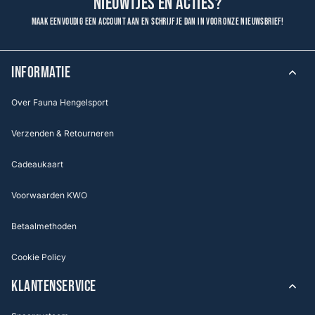
nieuwtjes en acties?
Maak eenvoudig een account aan en schrijf je dan in voor onze nieuwsbrief!
INFORMATIE
Over Fauna Hengelsport
Verzenden & Retourneren
Cadeaukaart
Voorwaarden KWO
Betaalmethoden
Cookie Policy
KLANTENSERVICE