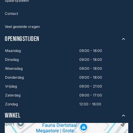
Spaarsysteem
Contact
Veel gestelde vragen
OPENINGSTIJDEN
Maandag
09:00 - 18:00
Dinsdag
09:00 - 18:00
Woensdag
09:00 - 18:00
Donderdag
09:00 - 18:00
Vrijdag
09:00 - 21:00
Zaterdag
09:00 - 17:00
Zondag
12:00 - 16:00
WINKEL