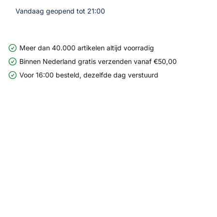
Vandaag geopend tot 21:00
Meer dan 40.000 artikelen altijd voorradig
Binnen Nederland gratis verzenden vanaf €50,00
Voor 16:00 besteld, dezelfde dag verstuurd