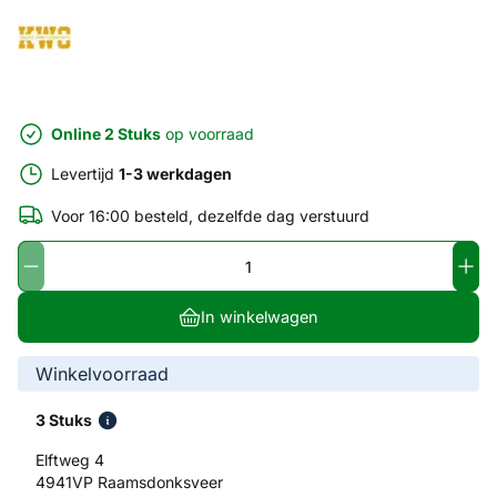
Online 2 Stuks
op voorraad
Levertijd
1-3 werkdagen
Voor 16:00 besteld, dezelfde dag verstuurd
In winkelwagen
Winkelvoorraad
3 Stuks
Elftweg 4
4941VP Raamsdonksveer