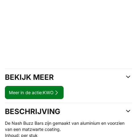
BEKIJK MEER
Meer in de actie:
KWO
BESCHRIJVING
De Nash Buzz Bars zijn gemaakt van aluminium en voorzien
van een matzwarte coating.
Inhoud: per stuk