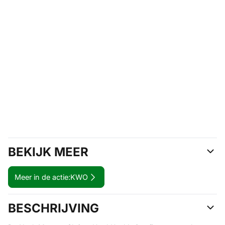
BEKIJK MEER
Meer in de actie:
KWO
BESCHRIJVING