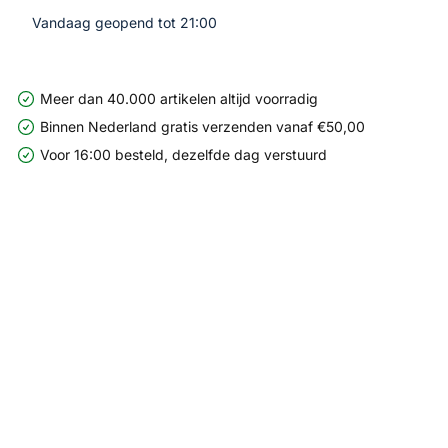
Vandaag geopend tot 21:00
Meer dan 40.000 artikelen altijd voorradig
Binnen Nederland gratis verzenden vanaf €50,00
Voor 16:00 besteld, dezelfde dag verstuurd