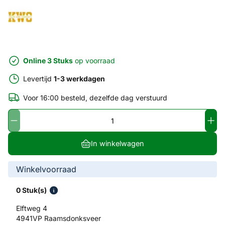
Online 3 Stuks
op voorraad
Levertijd
1-3 werkdagen
Voor 16:00 besteld, dezelfde dag verstuurd
In winkelwagen
Winkelvoorraad
0 Stuk(s)
Elftweg 4
4941VP Raamsdonksveer