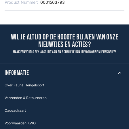
Product Nummer:
0001563793
Wil je altijd op de hoogte blijven van onze
nieuwtjes en acties?
Maak eenvoudig een account aan en schrijf je dan in voor onze nieuwsbrief!
INFORMATIE
Over Fauna Hengelsport
Verzenden & Retourneren
Cadeaukaart
Voorwaarden KWO