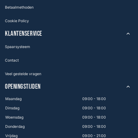
Betaalmethoden
Cookie Policy
KLANTENSERVICE
Spaarsysteem
Contact
Veel gestelde vragen
OPENINGSTIJDEN
Maandag
09:00 - 18:00
Dinsdag
09:00 - 18:00
Woensdag
09:00 - 18:00
Donderdag
09:00 - 18:00
Vrijdag
09:00 - 21:00