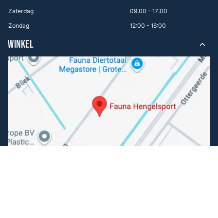
Zaterdag
09:00 - 17:00
Zondag
12:00 - 16:00
WINKEL
Volg ons
Facebook
Instagram