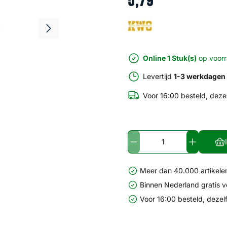
5
,
79
Online 1 Stuk(s)
op voor
Levertijd
1-3 werkdagen
Voor 16:00 besteld, deze
Meer dan 40.000 artikelen
Binnen Nederland gratis 
Voor 16:00 besteld, dezel