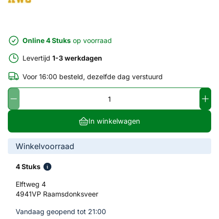
Online 4 Stuks
op voorraad
Levertijd
1-3 werkdagen
Voor 16:00 besteld, dezelfde dag verstuurd
In winkelwagen
Winkelvoorraad
4 Stuks
Elftweg 4
4941VP Raamsdonksveer
Vandaag geopend tot 21:00