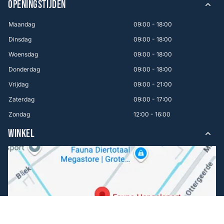
OPENINGSTIJDEN
Maandag
09:00 - 18:00
Dinsdag
09:00 - 18:00
Woensdag
09:00 - 18:00
Donderdag
09:00 - 18:00
Vrijdag
09:00 - 21:00
Zaterdag
09:00 - 17:00
Zondag
12:00 - 16:00
WINKEL