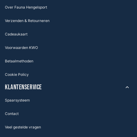
Over Fauna Hengelsport
Verzenden & Retourneren
Cadeaukaart
Voorwaarden KWO
Betaalmethoden
Cookie Policy
KLANTENSERVICE
Spaarsysteem
Contact
Veel gestelde vragen