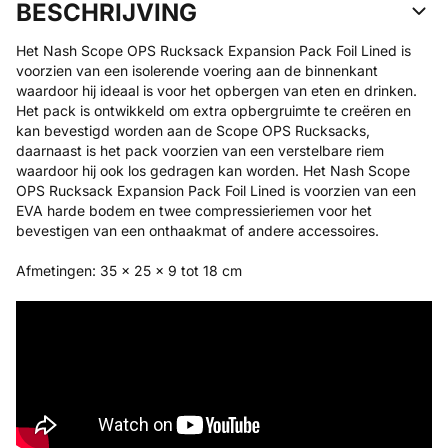
BESCHRIJVING
Het Nash Scope OPS Rucksack Expansion Pack Foil Lined is
voorzien van een isolerende voering aan de binnenkant
waardoor hij ideaal is voor het opbergen van eten en drinken.
Het pack is ontwikkeld om extra opbergruimte te creëren en
kan bevestigd worden aan de Scope OPS Rucksacks,
daarnaast is het pack voorzien van een verstelbare riem
waardoor hij ook los gedragen kan worden. Het Nash Scope
OPS Rucksack Expansion Pack Foil Lined is voorzien van een
EVA harde bodem en twee compressieriemen voor het
bevestigen van een onthaakmat of andere accessoires.
Afmetingen: 35 x 25 x 9 tot 18 cm