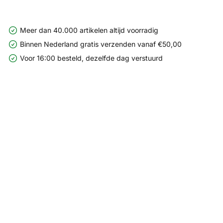
Meer dan 40.000 artikelen altijd voorradig
Binnen Nederland gratis verzenden vanaf €50,00
Voor 16:00 besteld, dezelfde dag verstuurd