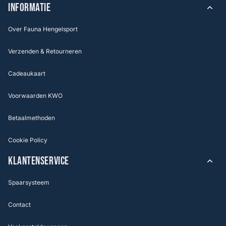
INFORMATIE
Over Fauna Hengelsport
Verzenden & Retourneren
Cadeaukaart
Voorwaarden KWO
Betaalmethoden
Cookie Policy
KLANTENSERVICE
Spaarsysteem
Contact