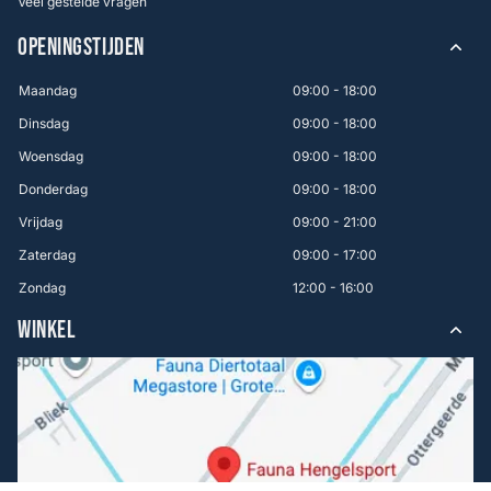
Veel gestelde vragen
OPENINGSTIJDEN
Maandag
09:00 - 18:00
Dinsdag
09:00 - 18:00
Woensdag
09:00 - 18:00
Donderdag
09:00 - 18:00
Vrijdag
09:00 - 21:00
Zaterdag
09:00 - 17:00
Zondag
12:00 - 16:00
WINKEL