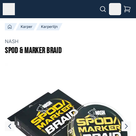
Karper
Karperlijn
NASH
Spod & Marker Braid