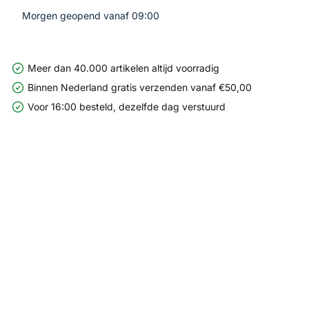
Morgen geopend vanaf 09:00
Meer dan 40.000 artikelen altijd voorradig
Binnen Nederland gratis verzenden vanaf €50,00
Voor 16:00 besteld, dezelfde dag verstuurd