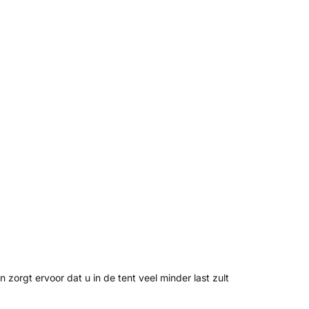
zorgt ervoor dat u in de tent veel minder last zult