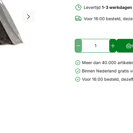
Levertijd
1-3 werkdagen
Voor 16:00 besteld, deze
Meer dan 40.000 artikelen
Binnen Nederland gratis 
Voor 16:00 besteld, dezel