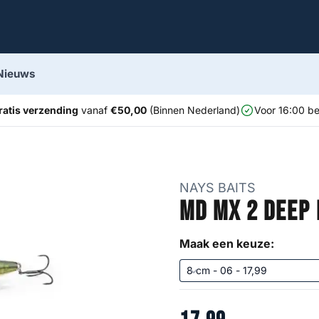
Nieuws
ratis verzending
vanaf
€50,00
(Binnen Nederland)
Voor 16:00 be
NAYS BAITS
MD MX 2 Deep
Maak een keuze: