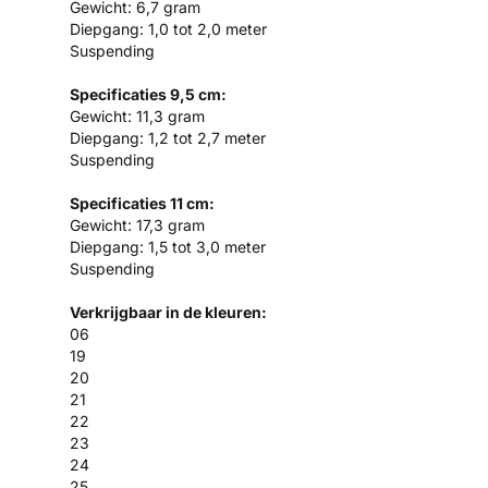
Gewicht: 6,7 gram
Diepgang: 1,0 tot 2,0 meter
Suspending
Specificaties 9,5 cm:
Gewicht: 11,3 gram
Diepgang: 1,2 tot 2,7 meter
Suspending
Specificaties 11 cm:
Gewicht: 17,3 gram
Diepgang: 1,5 tot 3,0 meter
Suspending
Verkrijgbaar in de kleuren:
06
19
20
21
22
23
24
25