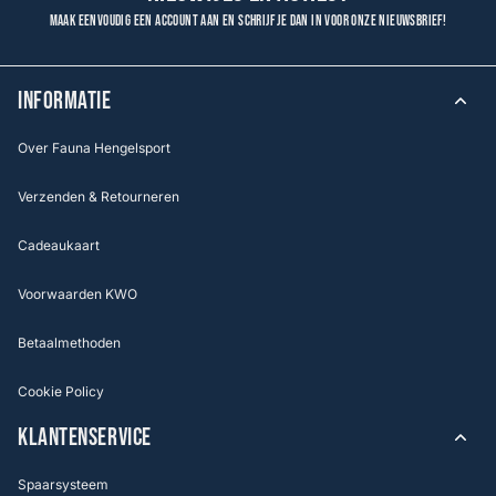
Maak eenvoudig een account aan en schrijf je dan in voor onze nieuwsbrief!
INFORMATIE
Over Fauna Hengelsport
Verzenden & Retourneren
Cadeaukaart
Voorwaarden KWO
Betaalmethoden
Cookie Policy
KLANTENSERVICE
Spaarsysteem