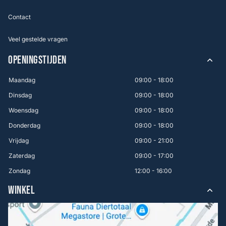
Contact
Veel gestelde vragen
OPENINGSTIJDEN
Maandag
09:00 - 18:00
Dinsdag
09:00 - 18:00
Woensdag
09:00 - 18:00
Donderdag
09:00 - 18:00
Vrijdag
09:00 - 21:00
Zaterdag
09:00 - 17:00
Zondag
12:00 - 16:00
WINKEL