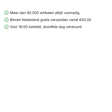
Meer dan 40.000 artikelen altijd voorradig
Binnen Nederland gratis verzenden vanaf €50,00
Voor 16:00 besteld, dezelfde dag verstuurd