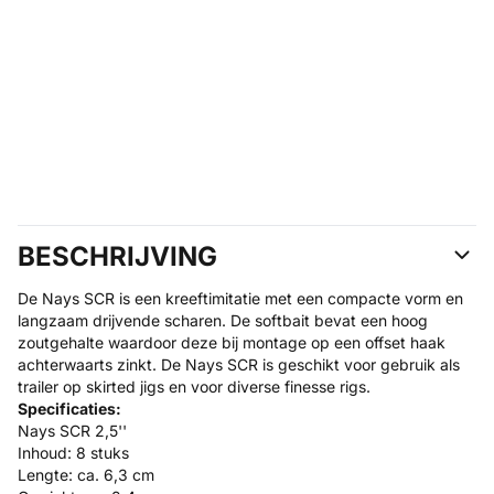
BESCHRIJVING
De Nays SCR is een kreeftimitatie met een compacte vorm en
langzaam drijvende scharen. De softbait bevat een hoog
zoutgehalte waardoor deze bij montage op een offset haak
achterwaarts zinkt. De Nays SCR is geschikt voor gebruik als
trailer op skirted jigs en voor diverse finesse rigs.
Specificaties:
Nays SCR 2,5''
Inhoud: 8 stuks
Lengte: ca. 6,3 cm