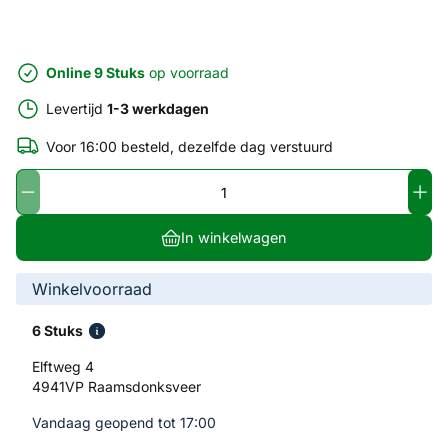
Online 9 Stuks
op voorraad
Levertijd
1-3 werkdagen
Voor 16:00 besteld, dezelfde dag verstuurd
In winkelwagen
Winkelvoorraad
6 Stuks
Elftweg 4
4941VP Raamsdonksveer
Vandaag geopend tot 17:00