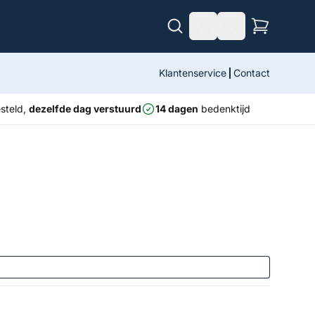
Klantenservice
Contact
steld,
dezelfde dag verstuurd
14 dagen
bedenktijd