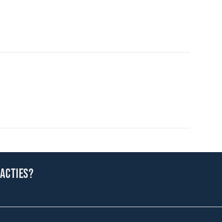
 acties?