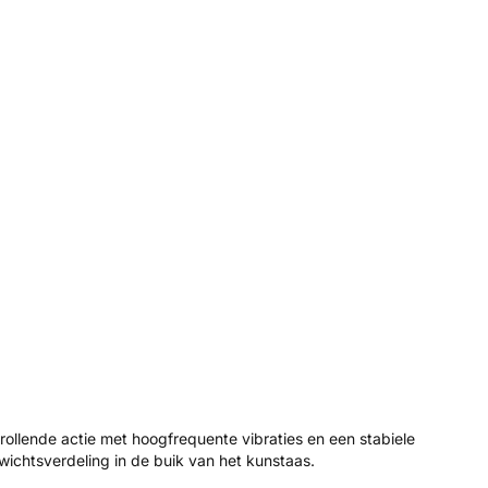
 rollende actie met hoogfrequente vibraties en een stabiele
ichtsverdeling in de buik van het kunstaas.