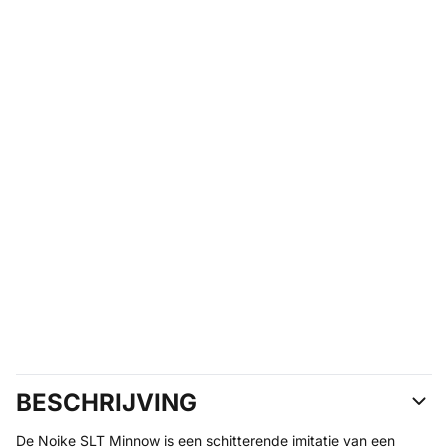
BESCHRIJVING
De Noike SLT Minnow is een schitterende imitatie van een