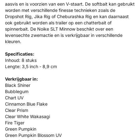
aasvis en is voorzien van een V-staart. De softbait kan gebruikt
worden met verschillende finesse technieken zoals de
Dropshot Rig, Jika Rig of Cheburashka Rig en kan daarnaast
ook gebruikt worden als trailer op een chatterbait of
spinnerbait. De Noike SLT Minnow beschikt over een
levensechte zwemactie en is verkrijgbaar in verschillende
kleuren.
Specificaties:
Inhoud: 8 stuks
Lengte: 3,5 inch - 8,9 cm
Verkrijgbaar in:
Black Shiner
Bubblegum
Chart UV
Cinnamon Blue Flake
Clear Prism
Clear White Wakasagi
Fire Tiger
Green Pumpkin
Green Pumpkin Blossom UV