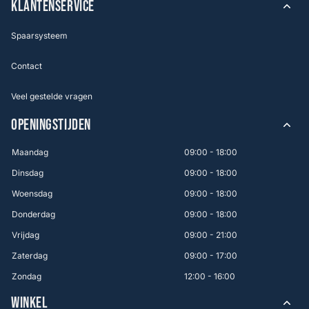
KLANTENSERVICE
Spaarsysteem
Contact
Veel gestelde vragen
OPENINGSTIJDEN
Maandag
09:00 - 18:00
Dinsdag
09:00 - 18:00
Woensdag
09:00 - 18:00
Donderdag
09:00 - 18:00
Vrijdag
09:00 - 21:00
Zaterdag
09:00 - 17:00
Zondag
12:00 - 16:00
WINKEL