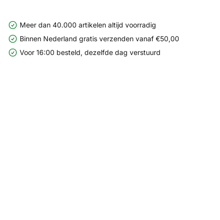
Meer dan 40.000 artikelen altijd voorradig
Binnen Nederland gratis verzenden vanaf €50,00
Voor 16:00 besteld, dezelfde dag verstuurd