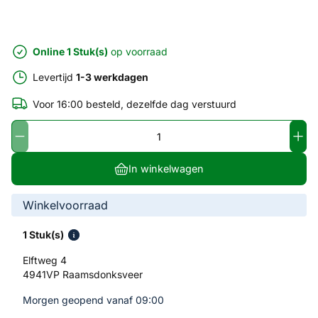
Online 1 Stuk(s)
op voorraad
Levertijd
1-3 werkdagen
Voor 16:00 besteld, dezelfde dag verstuurd
In winkelwagen
Winkelvoorraad
1 Stuk(s)
Elftweg 4
4941VP Raamsdonksveer
Morgen geopend vanaf 09:00