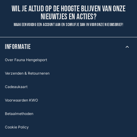
Wil je altijd op de hoogte blijven van onze
nieuwtjes en acties?
Maak eenvoudig een account aan en schrijf je dan in voor onze nieuwsbrief!
INFORMATIE
Over Fauna Hengelsport
Verzenden & Retourneren
Cadeaukaart
Voorwaarden KWO
Betaalmethoden
Cookie Policy