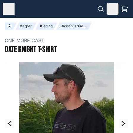
Karper
Kleding
Jassen, Truien & Broeken
ONE MORE CAST
Date Knight T-Shirt