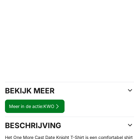
BEKIJK MEER
Meer in de actie:
KWO
BESCHRIJVING
Het One More Cast Date Knight T-Shirt is een comfortabel shirt