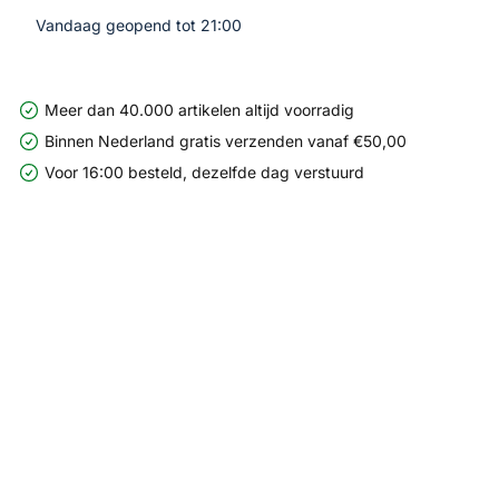
Vandaag geopend tot 21:00
Meer dan 40.000 artikelen altijd voorradig
Binnen Nederland gratis verzenden vanaf €50,00
Voor 16:00 besteld, dezelfde dag verstuurd