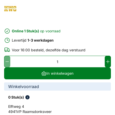
Online 1 Stuk(s)
op voorraad
Levertijd
1-3 werkdagen
Voor 16:00 besteld, dezelfde dag verstuurd
In winkelwagen
Winkelvoorraad
0 Stuk(s)
Elftweg 4
4941VP Raamsdonksveer