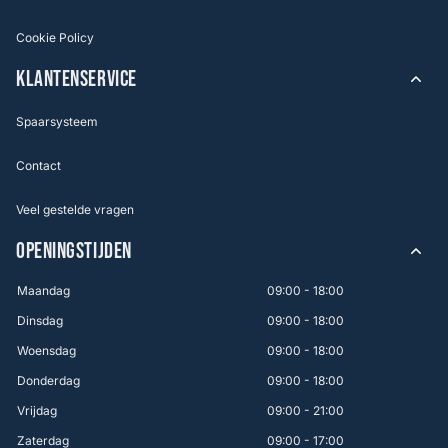
Cookie Policy
KLANTENSERVICE
Spaarsysteem
Contact
Veel gestelde vragen
OPENINGSTIJDEN
Maandag
09:00 - 18:00
Dinsdag
09:00 - 18:00
Woensdag
09:00 - 18:00
Donderdag
09:00 - 18:00
Vrijdag
09:00 - 21:00
Zaterdag
09:00 - 17:00