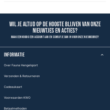
Wil je altijd op de hoogte blijven van onze
nieuwtjes en acties?
Maak eenvoudig een account aan en schrijf je dan in voor onze nieuwsbrief!
INFORMATIE
Over Fauna Hengelsport
Verzenden & Retourneren
Cadeaukaart
Voorwaarden KWO
Betaalmethoden