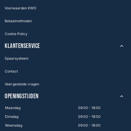
Voorwaarden KWO
Betaalmethoden
Cookie Policy
KLANTENSERVICE
Spaarsysteem
Contact
Veel gestelde vragen
OPENINGSTIJDEN
Maandag
09:00 - 18:00
Dinsdag
09:00 - 18:00
Woensdag
09:00 - 18:00