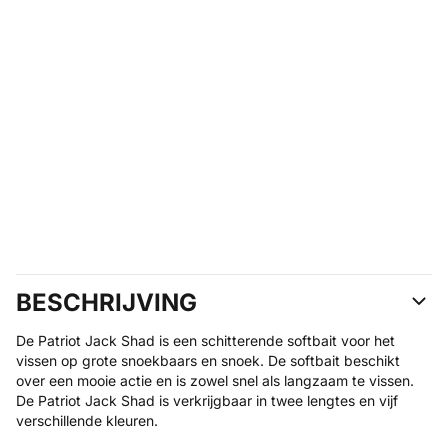
BESCHRIJVING
De Patriot Jack Shad is een schitterende softbait voor het
vissen op grote snoekbaars en snoek. De softbait beschikt
over een mooie actie en is zowel snel als langzaam te vissen.
De Patriot Jack Shad is verkrijgbaar in twee lengtes en vijf
verschillende kleuren.