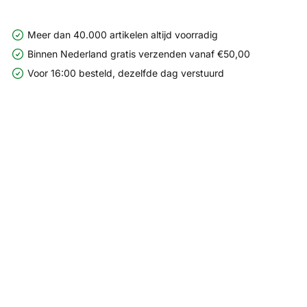
Meer dan 40.000 artikelen altijd voorradig
Binnen Nederland gratis verzenden vanaf €50,00
Voor 16:00 besteld, dezelfde dag verstuurd