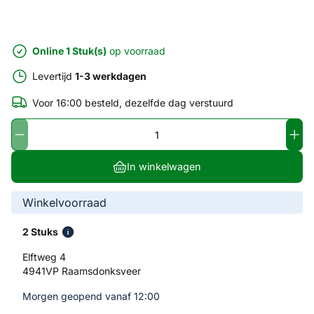
Online 1 Stuk(s)
op voorraad
Levertijd
1-3 werkdagen
Voor 16:00 besteld, dezelfde dag verstuurd
In winkelwagen
Winkelvoorraad
2 Stuks
Elftweg 4
4941VP Raamsdonksveer
Morgen geopend vanaf 12:00