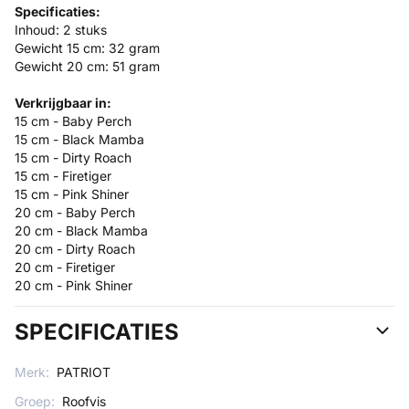
Specificaties:
Inhoud: 2 stuks
Gewicht 15 cm: 32 gram
Gewicht 20 cm: 51 gram
Verkrijgbaar in:
15 cm - Baby Perch
15 cm - Black Mamba
15 cm - Dirty Roach
15 cm - Firetiger
15 cm - Pink Shiner
20 cm - Baby Perch
20 cm - Black Mamba
20 cm - Dirty Roach
20 cm - Firetiger
20 cm - Pink Shiner
SPECIFICATIES
Merk:
PATRIOT
Groep:
Roofvis