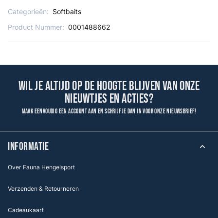
Categorieën:
Softbaits
Product Nummer:
0001488662
Wil je altijd op de hoogte blijven van onze
nieuwtjes en acties?
Maak eenvoudig een account aan en schrijf je dan in voor onze nieuwsbrief!
INFORMATIE
Over Fauna Hengelsport
Verzenden & Retourneren
Cadeaukaart