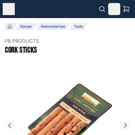
Karper
Kleinmateriaal
Tools
PB PRODUCTS
Cork Sticks