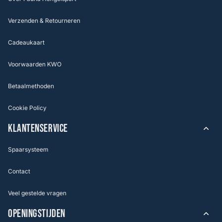
Verzenden & Retourneren
Cadeaukaart
Voorwaarden KWO
Betaalmethoden
Cookie Policy
KLANTENSERVICE
Spaarsysteem
Contact
Veel gestelde vragen
OPENINGSTIJDEN