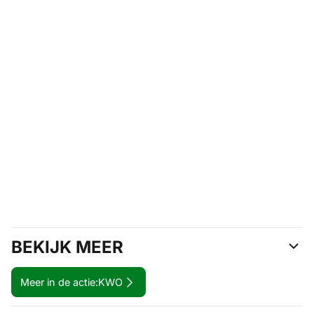
BEKIJK MEER
Meer in de actie:
KWO