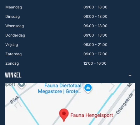
Maandag
09:00 - 18:00
Dinsdag
09:00 - 18:00
Woensdag
09:00 - 18:00
Donderdag
09:00 - 18:00
Vrijdag
09:00 - 21:00
Zaterdag
09:00 - 17:00
Zondag
12:00 - 16:00
WINKEL