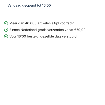
Vandaag geopend tot 16:00
Meer dan 40.000 artikelen altijd voorradig
Binnen Nederland gratis verzenden vanaf €50,00
Voor 16:00 besteld, dezelfde dag verstuurd