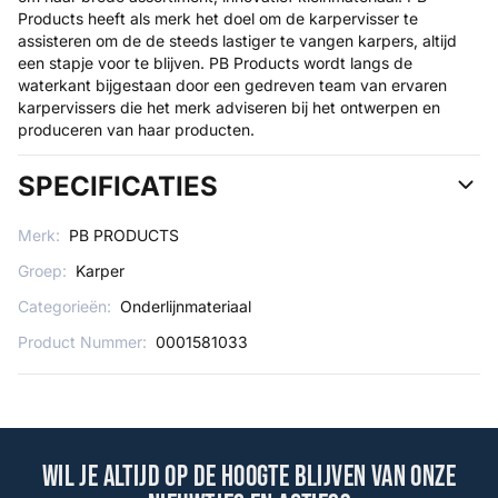
Products heeft als merk het doel om de karpervisser te
assisteren om de de steeds lastiger te vangen karpers, altijd
een stapje voor te blijven. PB Products wordt langs de
waterkant bijgestaan door een gedreven team van ervaren
karpervissers die het merk adviseren bij het ontwerpen en
produceren van haar producten.
SPECIFICATIES
Merk:
PB PRODUCTS
Groep:
Karper
Categorieën:
Onderlijnmateriaal
Product Nummer:
0001581033
Wil je altijd op de hoogte blijven van onze