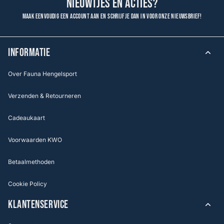
nieuwtjes en acties?
Maak eenvoudig een account aan en schrijf je dan in voor onze nieuwsbrief!
INFORMATIE
Over Fauna Hengelsport
Verzenden & Retourneren
Cadeaukaart
Voorwaarden KWO
Betaalmethoden
Cookie Policy
KLANTENSERVICE