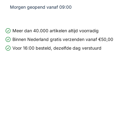
Morgen geopend vanaf 09:00
Meer dan 40.000 artikelen altijd voorradig
Binnen Nederland gratis verzenden vanaf €50,00
Voor 16:00 besteld, dezelfde dag verstuurd