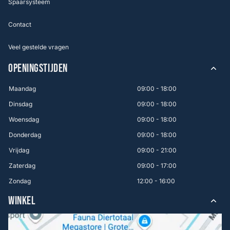
Spaarsysteem
Contact
Veel gestelde vragen
OPENINGSTIJDEN
Maandag
09:00 - 18:00
Dinsdag
09:00 - 18:00
Woensdag
09:00 - 18:00
Donderdag
09:00 - 18:00
Vrijdag
09:00 - 21:00
Zaterdag
09:00 - 17:00
Zondag
12:00 - 16:00
WINKEL