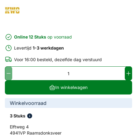
Online 12 Stuks
op voorraad
Levertijd
1-3 werkdagen
Voor 16:00 besteld, dezelfde dag verstuurd
In winkelwagen
Winkelvoorraad
3 Stuks
Elftweg 4
4941VP Raamsdonksveer