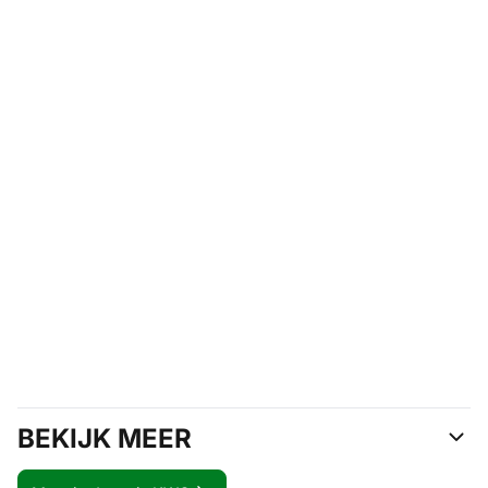
BEKIJK MEER