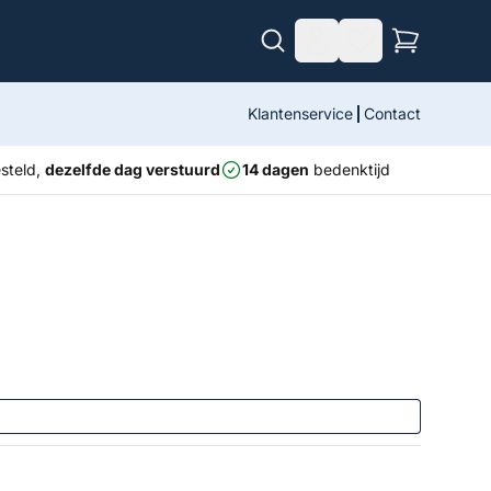
Klantenservice
Contact
steld,
dezelfde dag verstuurd
14 dagen
bedenktijd