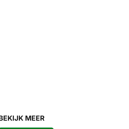
BEKIJK MEER