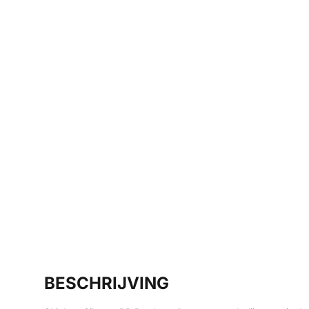
BESCHRIJVING