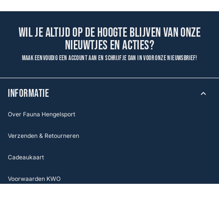
Wil je altijd op de hoogte blijven van onze
nieuwtjes en acties?
Maak eenvoudig een account aan en schrijf je dan in voor onze nieuwsbrief!
INFORMATIE
Over Fauna Hengelsport
Verzenden & Retourneren
Cadeaukaart
Voorwaarden KWO
Betaalmethoden