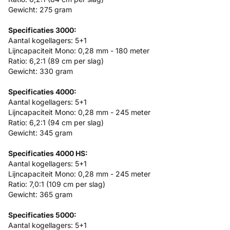
Gewicht: 275 gram
Specificaties 3000:
Aantal kogellagers: 5+1
Lijncapaciteit Mono: 0,28 mm - 180 meter
Ratio: 6,2:1 (89 cm per slag)
Gewicht: 330 gram
Specificaties 4000:
Aantal kogellagers: 5+1
Lijncapaciteit Mono: 0,28 mm - 245 meter
Ratio: 6,2:1 (94 cm per slag)
Gewicht: 345 gram
Specificaties 4000 HS:
Aantal kogellagers: 5+1
Lijncapaciteit Mono: 0,28 mm - 245 meter
Ratio: 7,0:1 (109 cm per slag)
Gewicht: 365 gram
Specificaties 5000:
Aantal kogellagers: 5+1