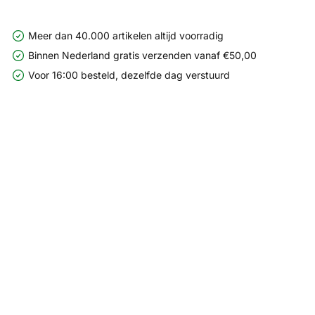
Meer dan 40.000 artikelen altijd voorradig
Binnen Nederland gratis verzenden vanaf €50,00
Voor 16:00 besteld, dezelfde dag verstuurd