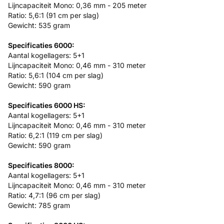
Lijncapaciteit Mono: 0,36 mm - 205 meter
Ratio: 5,6:1 (91 cm per slag)
Gewicht: 535 gram
Specificaties 6000:
Aantal kogellagers: 5+1
Lijncapaciteit Mono: 0,46 mm - 310 meter
Ratio: 5,6:1 (104 cm per slag)
Gewicht: 590 gram
Specificaties 6000 HS:
Aantal kogellagers: 5+1
Lijncapaciteit Mono: 0,46 mm - 310 meter
Ratio: 6,2:1 (119 cm per slag)
Gewicht: 590 gram
Specificaties 8000:
Aantal kogellagers: 5+1
Lijncapaciteit Mono: 0,46 mm - 310 meter
Ratio: 4,7:1 (96 cm per slag)
Gewicht: 785 gram