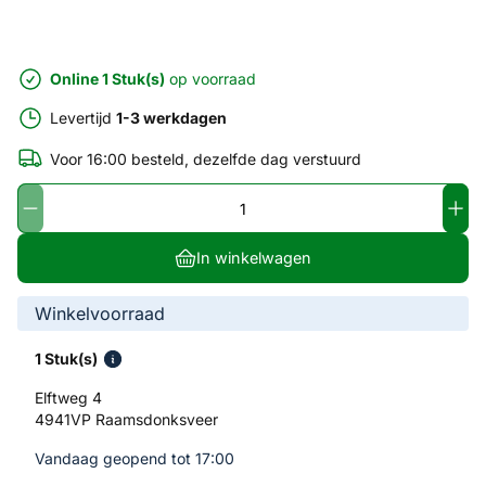
Online 1 Stuk(s)
op voorraad
Levertijd
1-3 werkdagen
Voor 16:00 besteld, dezelfde dag verstuurd
In winkelwagen
Winkelvoorraad
1 Stuk(s)
Elftweg 4
4941VP Raamsdonksveer
Vandaag geopend tot 17:00