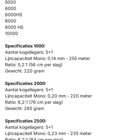
5000
6000
6000HS
8000
8000 HS
10000
Specificaties 1000:
Aantal kogellagers: 5+1
Lijncapaciteit Mono: 0,14 mm - 255 meter
Ratio: 5,2:1 (56 cm per slag)
Gewicht: 220 gram
Specificaties 2000:
Aantal kogellagers: 5+1
Lijncapaciteit Mono: 0,20 mm - 220 meter
Ratio: 6,2:1 (76 cm per slag)
Gewicht: 265 gram
Specificaties 2500:
Aantal kogellagers: 5+1
Lijncapaciteit Mono: 0,23 mm - 235 meter
Ratio: 6,2:1 (84 cm per slag)