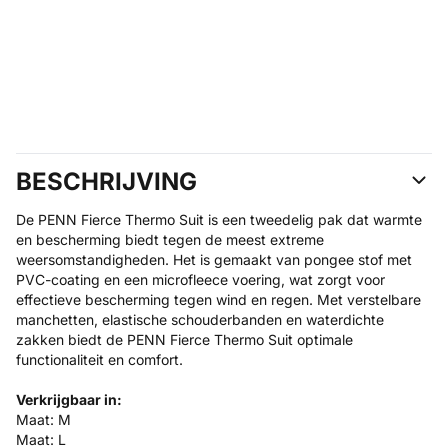
BESCHRIJVING
De PENN Fierce Thermo Suit is een tweedelig pak dat warmte
en bescherming biedt tegen de meest extreme
weersomstandigheden. Het is gemaakt van pongee stof met
PVC-coating en een microfleece voering, wat zorgt voor
effectieve bescherming tegen wind en regen. Met verstelbare
manchetten, elastische schouderbanden en waterdichte
zakken biedt de PENN Fierce Thermo Suit optimale
functionaliteit en comfort.
Verkrijgbaar in:
Maat: M
Maat: L