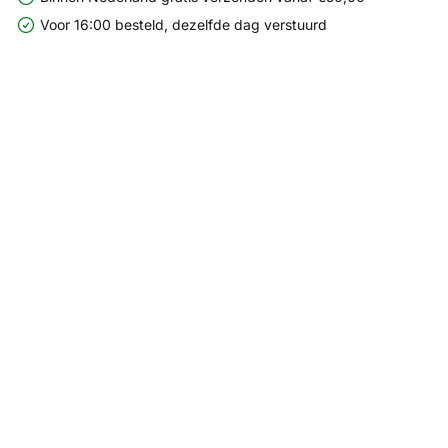
Voor 16:00 besteld, dezelfde dag verstuurd