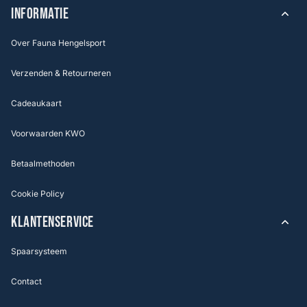
INFORMATIE
Over Fauna Hengelsport
Verzenden & Retourneren
Cadeaukaart
Voorwaarden KWO
Betaalmethoden
Cookie Policy
KLANTENSERVICE
Spaarsysteem
Contact