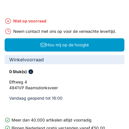
Niet op voorraad
Neem contact met ons op voor de verwachte levertijd.
Hou mij op de hoogte
Winkelvoorraad
0 Stuk(s)
Elftweg 4
4941VP Raamsdonksveer
Vandaag geopend tot 16:00
Meer dan 40.000 artikelen altijd voorradig
Binnen Nederland gratis verzenden vanaf €50,00