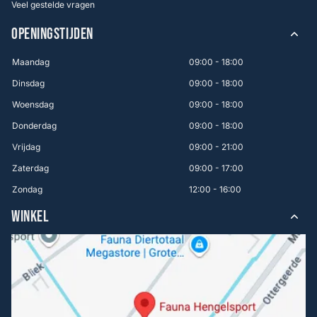
Veel gestelde vragen
OPENINGSTIJDEN
Maandag
09:00 - 18:00
Dinsdag
09:00 - 18:00
Woensdag
09:00 - 18:00
Donderdag
09:00 - 18:00
Vrijdag
09:00 - 21:00
Zaterdag
09:00 - 17:00
Zondag
12:00 - 16:00
WINKEL