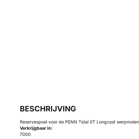
BESCHRIJVING
Reservespoel voor de PENN Tidal XT Longcast werpmolen 
Verkrijgbaar in:
7000