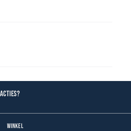
 acties?
WINKEL