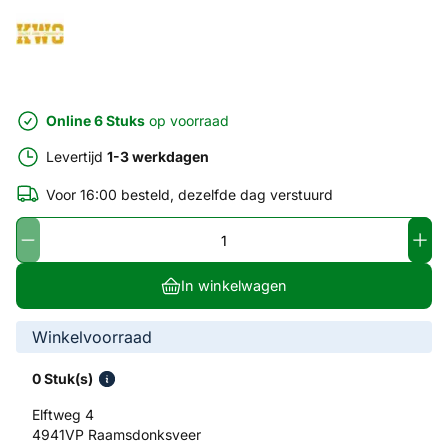
Online 6 Stuks
op voorraad
Levertijd
1-3 werkdagen
Voor 16:00 besteld, dezelfde dag verstuurd
In winkelwagen
Winkelvoorraad
0 Stuk(s)
Elftweg 4
4941VP Raamsdonksveer