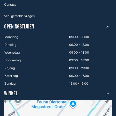
Contact
Veel gestelde vragen
OPENINGSTIJDEN
Maandag
09:00 - 18:00
Dinsdag
09:00 - 18:00
Woensdag
09:00 - 18:00
Donderdag
09:00 - 18:00
Vrijdag
09:00 - 21:00
Zaterdag
09:00 - 17:00
Zondag
12:00 - 16:00
WINKEL