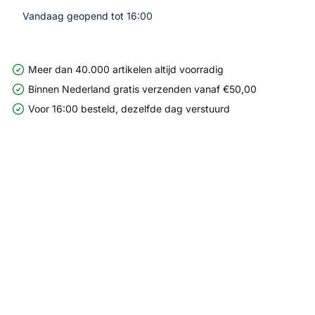
Vandaag geopend tot 16:00
Meer dan 40.000 artikelen altijd voorradig
Binnen Nederland gratis verzenden vanaf €50,00
Voor 16:00 besteld, dezelfde dag verstuurd