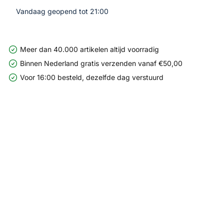
Vandaag geopend tot 21:00
Meer dan 40.000 artikelen altijd voorradig
Binnen Nederland gratis verzenden vanaf €50,00
Voor 16:00 besteld, dezelfde dag verstuurd