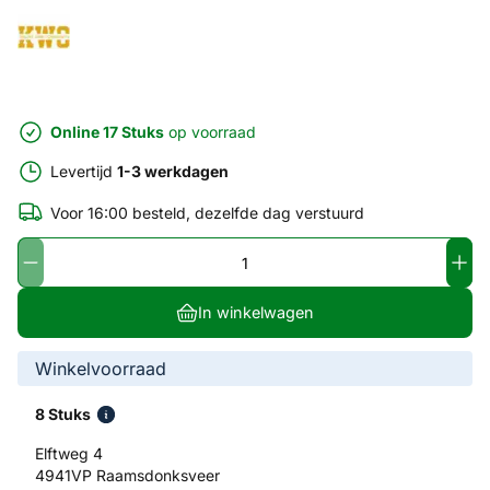
Online 17 Stuks
op voorraad
Levertijd
1-3 werkdagen
Voor 16:00 besteld, dezelfde dag verstuurd
In winkelwagen
Winkelvoorraad
8 Stuks
Elftweg 4
4941VP Raamsdonksveer