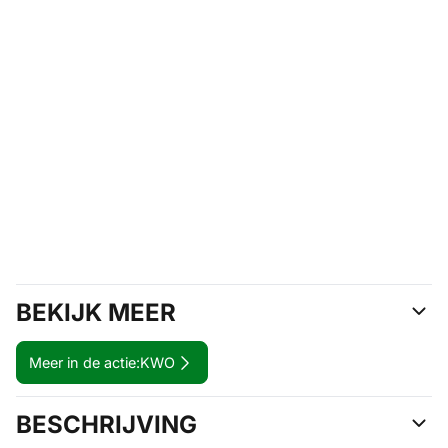
BEKIJK MEER
Meer in de actie:
KWO
BESCHRIJVING