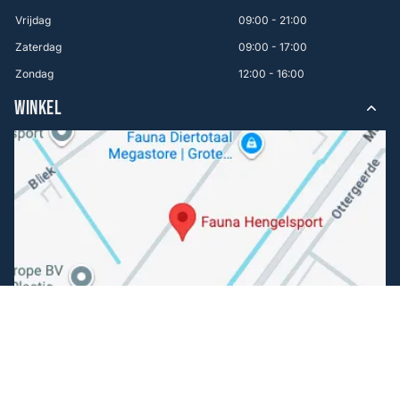
Vrijdag
09:00 - 21:00
Zaterdag
09:00 - 17:00
Zondag
12:00 - 16:00
WINKEL
Volg ons