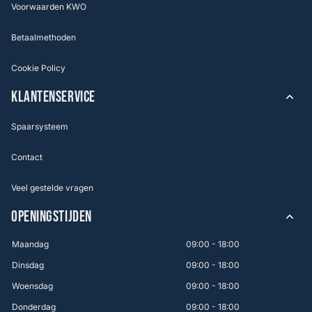
Voorwaarden KWO
Betaalmethoden
Cookie Policy
KLANTENSERVICE
Spaarsysteem
Contact
Veel gestelde vragen
OPENINGSTIJDEN
Maandag
09:00 - 18:00
Dinsdag
09:00 - 18:00
Woensdag
09:00 - 18:00
Donderdag
09:00 - 18:00