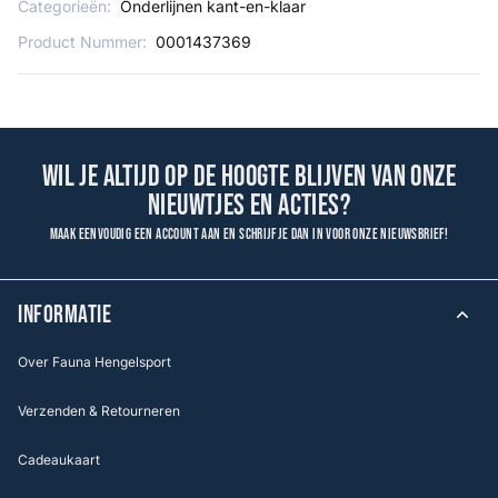
Categorieën:
Onderlijnen kant-en-klaar
Product Nummer:
0001437369
Wil je altijd op de hoogte blijven van onze
nieuwtjes en acties?
Maak eenvoudig een account aan en schrijf je dan in voor onze nieuwsbrief!
INFORMATIE
Over Fauna Hengelsport
Verzenden & Retourneren
Cadeaukaart