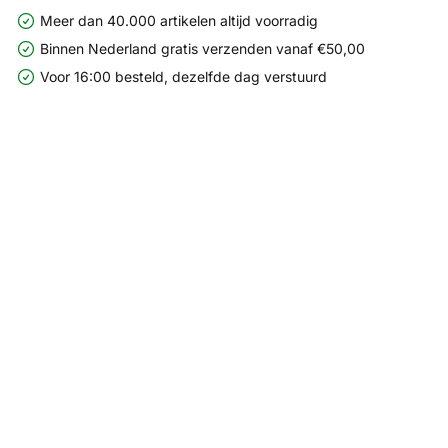
Meer dan 40.000 artikelen altijd voorradig
Binnen Nederland gratis verzenden vanaf €50,00
Voor 16:00 besteld, dezelfde dag verstuurd