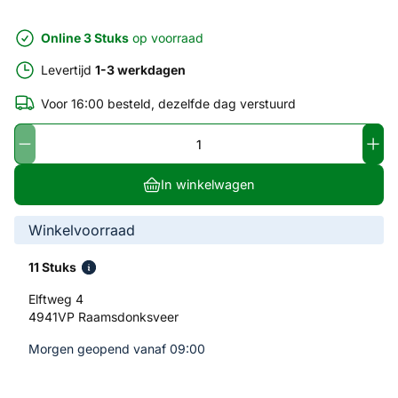
Online 3 Stuks
op voorraad
Levertijd
1-3 werkdagen
Voor 16:00 besteld, dezelfde dag verstuurd
In winkelwagen
Winkelvoorraad
11 Stuks
Elftweg 4
4941VP Raamsdonksveer
Morgen geopend vanaf 09:00