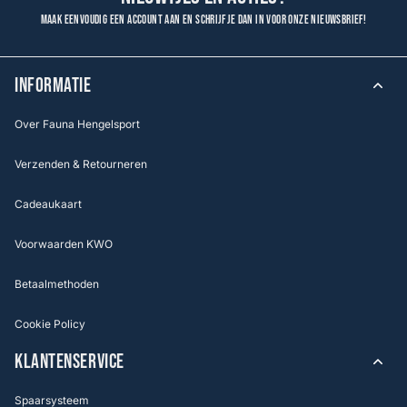
Maak eenvoudig een account aan en schrijf je dan in voor onze nieuwsbrief!
INFORMATIE
Over Fauna Hengelsport
Verzenden & Retourneren
Cadeaukaart
Voorwaarden KWO
Betaalmethoden
Cookie Policy
KLANTENSERVICE
Spaarsysteem