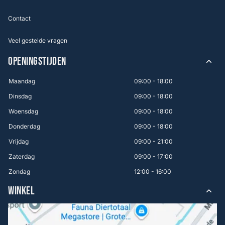
Contact
Veel gestelde vragen
OPENINGSTIJDEN
Maandag
09:00 - 18:00
Dinsdag
09:00 - 18:00
Woensdag
09:00 - 18:00
Donderdag
09:00 - 18:00
Vrijdag
09:00 - 21:00
Zaterdag
09:00 - 17:00
Zondag
12:00 - 16:00
WINKEL