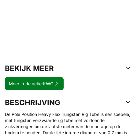
BEKIJK MEER
Meer in de actie:
KWO
BESCHRIJVING
De Pole Position Heavy Flex Tungsten Rig Tube is een soepele,
met tungsten verzwaarde rig tube met voldoende
zinkvermogen om de laatste meter van de montage op de
bodem te houden. Dankzij de interne diameter van 0,7 mm is