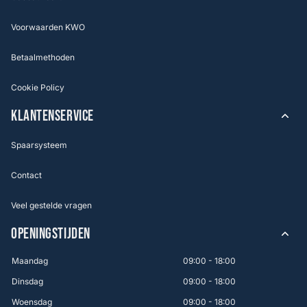
Voorwaarden KWO
Betaalmethoden
Cookie Policy
KLANTENSERVICE
Spaarsysteem
Contact
Veel gestelde vragen
OPENINGSTIJDEN
Maandag
09:00 - 18:00
Dinsdag
09:00 - 18:00
Woensdag
09:00 - 18:00