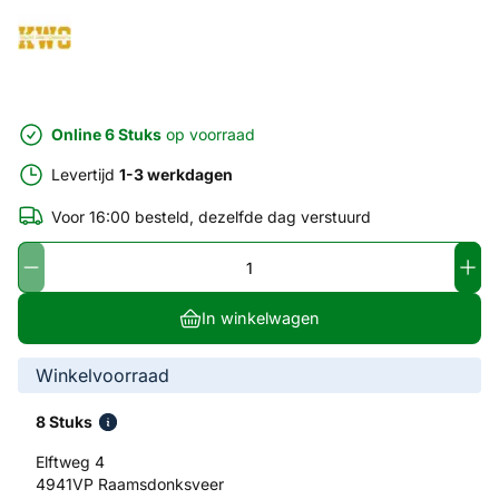
Online 6 Stuks
op voorraad
Levertijd
1-3 werkdagen
Voor 16:00 besteld, dezelfde dag verstuurd
In winkelwagen
Winkelvoorraad
8 Stuks
Elftweg 4
4941VP Raamsdonksveer