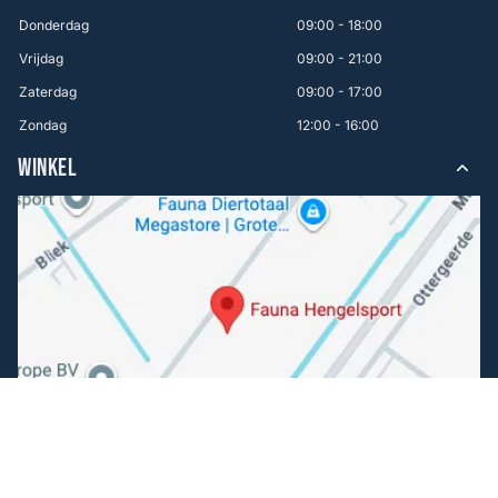
Donderdag
09:00 - 18:00
Vrijdag
09:00 - 21:00
Zaterdag
09:00 - 17:00
Zondag
12:00 - 16:00
WINKEL