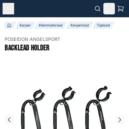
Karper
Kleinmateriaal
Karperlood
Toplood
POSEIDON ANGELSPORT
Backlead Holder