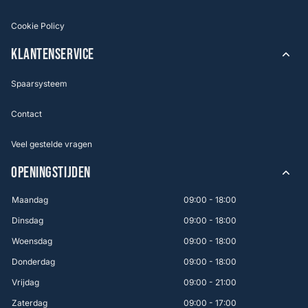
Cookie Policy
KLANTENSERVICE
Spaarsysteem
Contact
Veel gestelde vragen
OPENINGSTIJDEN
Maandag
09:00 - 18:00
Dinsdag
09:00 - 18:00
Woensdag
09:00 - 18:00
Donderdag
09:00 - 18:00
Vrijdag
09:00 - 21:00
Zaterdag
09:00 - 17:00