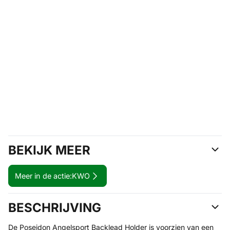
BEKIJK MEER
Meer in de actie:
KWO
BESCHRIJVING
De Poseidon Angelsport Backlead Holder is voorzien van een