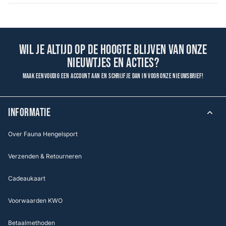
Wil je altijd op de hoogte blijven van onze
nieuwtjes en acties?
Maak eenvoudig een account aan en schrijf je dan in voor onze nieuwsbrief!
INFORMATIE
Over Fauna Hengelsport
Verzenden & Retourneren
Cadeaukaart
Voorwaarden KWO
Betaalmethoden