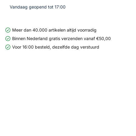
Vandaag geopend tot 17:00
Meer dan 40.000 artikelen altijd voorradig
Binnen Nederland gratis verzenden vanaf €50,00
Voor 16:00 besteld, dezelfde dag verstuurd