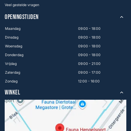
Veel gestelde vragen
OPENINGSTIJDEN
Maandag
09:00 - 18:00
Dinsdag
09:00 - 18:00
Woensdag
09:00 - 18:00
Donderdag
09:00 - 18:00
Vrijdag
09:00 - 21:00
Zaterdag
09:00 - 17:00
Zondag
12:00 - 16:00
WINKEL