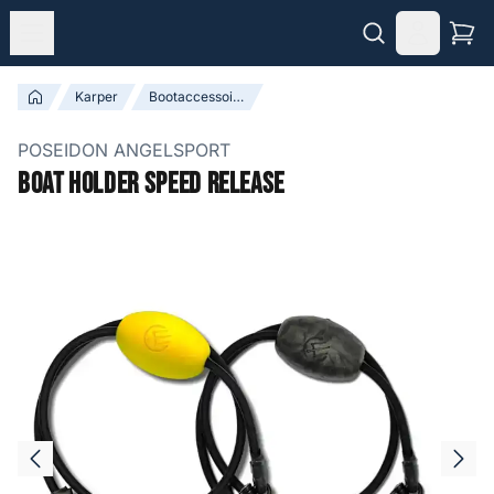
Karper
Bootaccessoires
POSEIDON ANGELSPORT
Boat Holder Speed Release