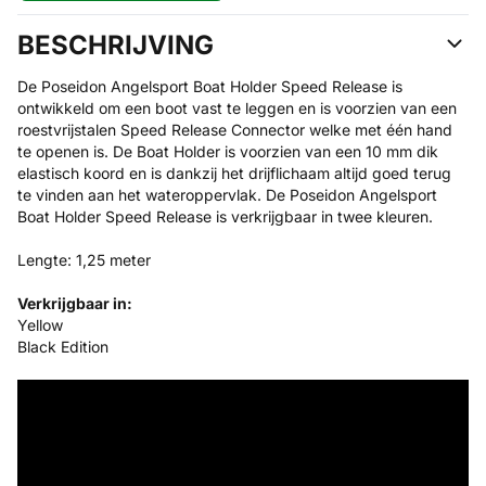
BESCHRIJVING
De Poseidon Angelsport Boat Holder Speed Release is
ontwikkeld om een boot vast te leggen en is voorzien van een
roestvrijstalen Speed Release Connector welke met één hand
te openen is. De Boat Holder is voorzien van een 10 mm dik
elastisch koord en is dankzij het drijflichaam altijd goed terug
te vinden aan het wateroppervlak. De Poseidon Angelsport
Boat Holder Speed Release is verkrijgbaar in twee kleuren.
Lengte: 1,25 meter
Verkrijgbaar in:
Yellow
Black Edition