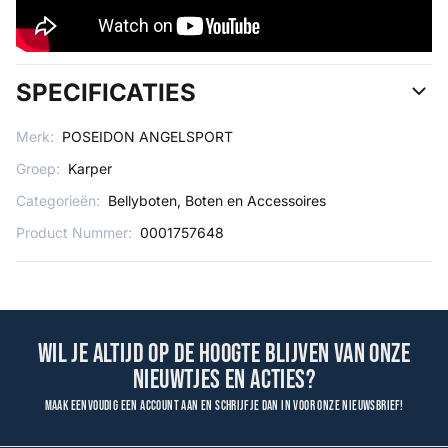
SPECIFICATIES
Merk:
POSEIDON ANGELSPORT
Groep:
Karper
Categorieën:
Bellyboten, Boten en Accessoires
Product Nummer:
0001757648
Wil je altijd op de hoogte blijven van onze
nieuwtjes en acties?
Maak eenvoudig een account aan en schrijf je dan in voor onze nieuwsbrief!