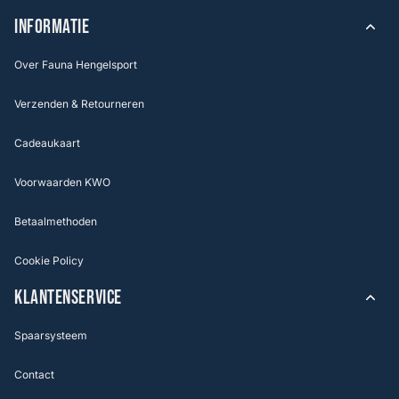
INFORMATIE
Over Fauna Hengelsport
Verzenden & Retourneren
Cadeaukaart
Voorwaarden KWO
Betaalmethoden
Cookie Policy
KLANTENSERVICE
Spaarsysteem
Contact