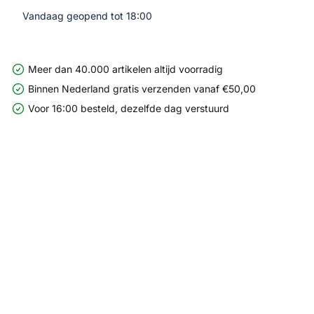
Vandaag geopend tot 18:00
Meer dan 40.000 artikelen altijd voorradig
Binnen Nederland gratis verzenden vanaf €50,00
Voor 16:00 besteld, dezelfde dag verstuurd