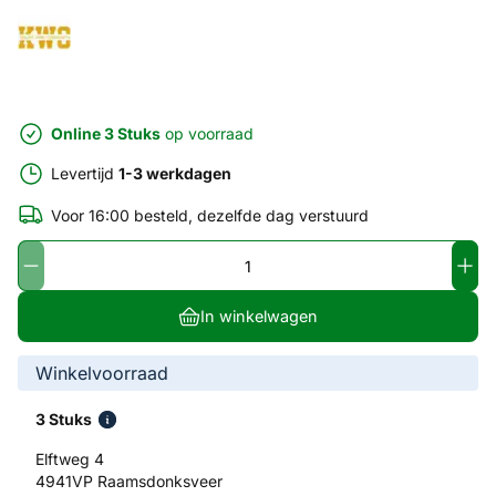
Online 3 Stuks
op voorraad
Levertijd
1-3 werkdagen
Voor 16:00 besteld, dezelfde dag verstuurd
In winkelwagen
Winkelvoorraad
3 Stuks
Elftweg 4
4941VP Raamsdonksveer