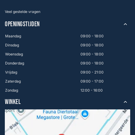
Veel gestelde vragen
OPENINGSTIJDEN
Maandag
09:00 - 18:00
Dinsdag
09:00 - 18:00
Woensdag
09:00 - 18:00
Donderdag
09:00 - 18:00
Vrijdag
09:00 - 21:00
Zaterdag
09:00 - 17:00
Zondag
12:00 - 16:00
WINKEL