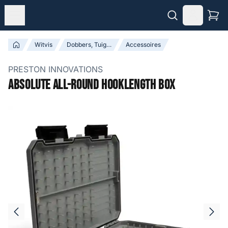
Witvis
Dobbers, Tuigen & Accessoires
Accessoires
PRESTON INNOVATIONS
Absolute All-Round Hooklength Box