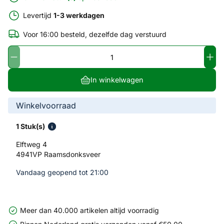
Levertijd
1-3 werkdagen
Voor 16:00 besteld, dezelfde dag verstuurd
In winkelwagen
Winkelvoorraad
1 Stuk(s)
Elftweg 4
4941VP Raamsdonksveer
Vandaag geopend tot 21:00
Meer dan 40.000 artikelen altijd voorradig