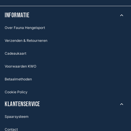
INFORMATIE
Over Fauna Hengelsport
Verzenden & Retourneren
Cadeaukaart
Voorwaarden KWO
Betaalmethoden
Cookie Policy
KLANTENSERVICE
Spaarsysteem
Contact