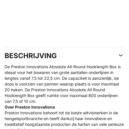
BESCHRIJVING
De Preston Innovations Absolute All-Round Hooklength Box is
ideaal voor het bewaren van grote aantallen onderlijnen in
lengtes vanaf 7,5 tot 22,5 cm. De capaciteit is aanzienlijk, de
doos is voorzien van pennen waarop plaats is voor maximaal
20 haken. De Preston Innovations Absolute All Round
Hooklength Box geeft ruimte voor maximaal 800 onderlijnen
van 7,5 of 10 cm.
Over Preston Innovations
Preston Innovations behoort tot de beste witvismerken in de
hengelsportbranche en heeft dankzij haar innovatieve en
kwalitatief hoogstaande producten de harten van vele serieuze