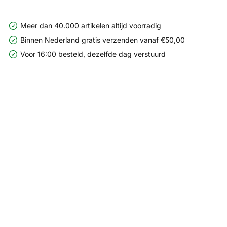
Meer dan 40.000 artikelen altijd voorradig
Binnen Nederland gratis verzenden vanaf €50,00
Voor 16:00 besteld, dezelfde dag verstuurd