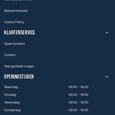
Betaalmethoden
Cookie Policy
KLANTENSERVICE
Spaarsysteem
Contact
Veel gestelde vragen
OPENINGSTIJDEN
Maandag
09:00 - 18:00
Dinsdag
09:00 - 18:00
Woensdag
09:00 - 18:00
Donderdag
09:00 - 18:00