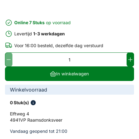
Online 7 Stuks
op voorraad
Levertijd
1-3 werkdagen
Voor 16:00 besteld, dezelfde dag verstuurd
In winkelwagen
Winkelvoorraad
0 Stuk(s)
Elftweg 4
4941VP Raamsdonksveer
Vandaag geopend tot 21:00