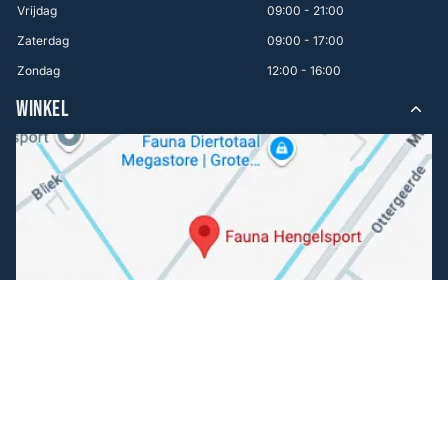
Vrijdag
09:00 - 21:00
Zaterdag
09:00 - 17:00
Zondag
12:00 - 16:00
WINKEL
Volg ons
Facebook
Instagram