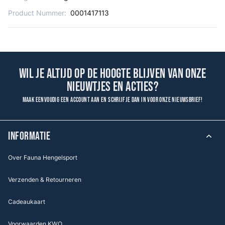
Product Nummer:
0001417113
Wil je altijd op de hoogte blijven van onze
nieuwtjes en acties?
Maak eenvoudig een account aan en schrijf je dan in voor onze nieuwsbrief!
INFORMATIE
Over Fauna Hengelsport
Verzenden & Retourneren
Cadeaukaart
Voorwaarden KWO