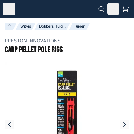
Witvis
Dobbers, Tuigen & Accessoires
Tuigen
PRESTON INNOVATIONS
Carp Pellet Pole Rigs