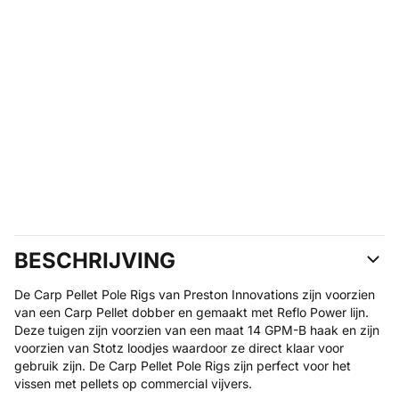
BESCHRIJVING
De Carp Pellet Pole Rigs van Preston Innovations zijn voorzien
van een Carp Pellet dobber en gemaakt met Reflo Power lijn.
Deze tuigen zijn voorzien van een maat 14 GPM-B haak en zijn
voorzien van Stotz loodjes waardoor ze direct klaar voor
gebruik zijn. De Carp Pellet Pole Rigs zijn perfect voor het
vissen met pellets op commercial vijvers.