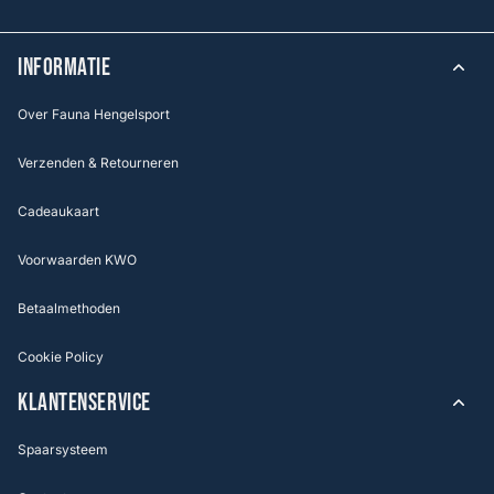
INFORMATIE
Over Fauna Hengelsport
Verzenden & Retourneren
Cadeaukaart
Voorwaarden KWO
Betaalmethoden
Cookie Policy
KLANTENSERVICE
Spaarsysteem