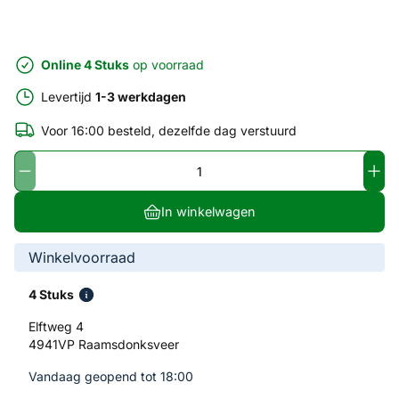
Online 4 Stuks
op voorraad
Levertijd
1-3 werkdagen
Voor 16:00 besteld, dezelfde dag verstuurd
In winkelwagen
Winkelvoorraad
4 Stuks
Elftweg 4
4941VP Raamsdonksveer
Vandaag geopend tot 18:00