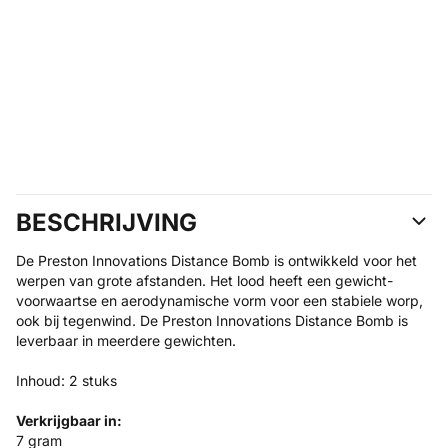
BESCHRIJVING
De Preston Innovations Distance Bomb is ontwikkeld voor het
werpen van grote afstanden. Het lood heeft een gewicht-
voorwaartse en aerodynamische vorm voor een stabiele worp,
ook bij tegenwind. De Preston Innovations Distance Bomb is
leverbaar in meerdere gewichten.
Inhoud: 2 stuks
Verkrijgbaar in:
7 gram