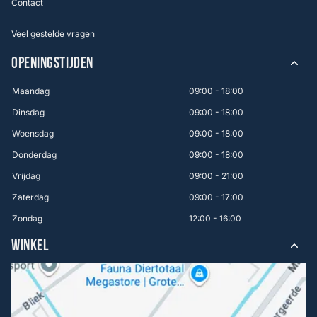
Contact
Veel gestelde vragen
OPENINGSTIJDEN
Maandag
09:00 - 18:00
Dinsdag
09:00 - 18:00
Woensdag
09:00 - 18:00
Donderdag
09:00 - 18:00
Vrijdag
09:00 - 21:00
Zaterdag
09:00 - 17:00
Zondag
12:00 - 16:00
WINKEL