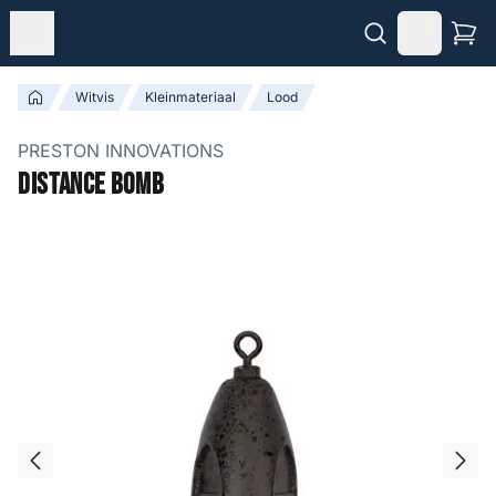
Witvis
Kleinmateriaal
Lood
PRESTON INNOVATIONS
Distance Bomb