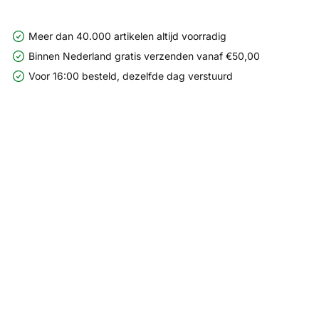
Meer dan 40.000 artikelen altijd voorradig
Binnen Nederland gratis verzenden vanaf €50,00
Voor 16:00 besteld, dezelfde dag verstuurd