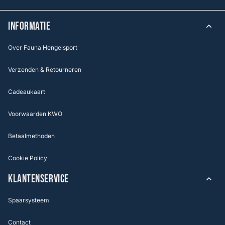
INFORMATIE
Over Fauna Hengelsport
Verzenden & Retourneren
Cadeaukaart
Voorwaarden KWO
Betaalmethoden
Cookie Policy
KLANTENSERVICE
Spaarsysteem
Contact