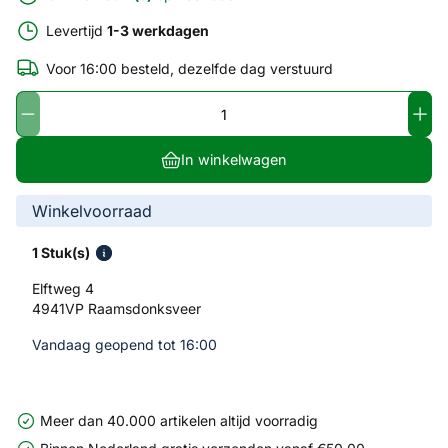
Levertijd
1-3 werkdagen
Voor 16:00 besteld, dezelfde dag verstuurd
In winkelwagen
Winkelvoorraad
1 Stuk(s)
Elftweg 4
4941VP Raamsdonksveer
Vandaag geopend tot 16:00
Meer dan 40.000 artikelen altijd voorradig