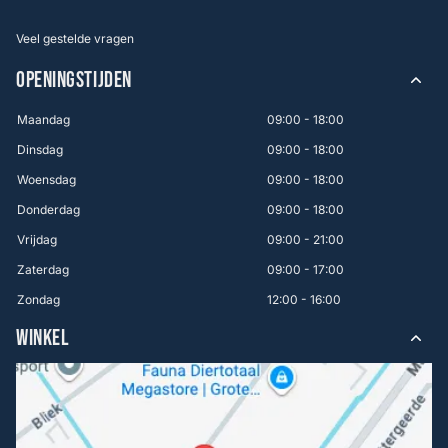
Veel gestelde vragen
OPENINGSTIJDEN
Maandag
09:00 - 18:00
Dinsdag
09:00 - 18:00
Woensdag
09:00 - 18:00
Donderdag
09:00 - 18:00
Vrijdag
09:00 - 21:00
Zaterdag
09:00 - 17:00
Zondag
12:00 - 16:00
WINKEL