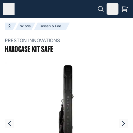
Witvis
Tassen & Foedralen
PRESTON INNOVATIONS
Hardcase Kit Safe