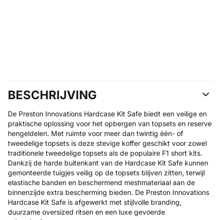
BESCHRIJVING
De Preston Innovations Hardcase Kit Safe biedt een veilige en
praktische oplossing voor het opbergen van topsets en reserve
hengeldelen. Met ruimte voor meer dan twintig één- of
tweedelige topsets is deze stevige koffer geschikt voor zowel
traditionele tweedelige topsets als de populaire F1 short kits.
Dankzij de harde buitenkant van de Hardcase Kit Safe kunnen
gemonteerde tuigjes veilig op de topsets blijven zitten, terwijl
elastische banden en beschermend meshmateriaal aan de
binnenzijde extra bescherming bieden. De Preston Innovations
Hardcase Kit Safe is afgewerkt met stijlvolle branding,
duurzame oversized ritsen en een luxe gevoerde