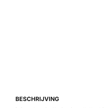
BESCHRIJVING