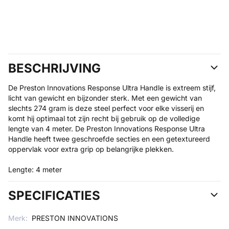
BESCHRIJVING
De Preston Innovations Response Ultra Handle is extreem stijf,
licht van gewicht en bijzonder sterk. Met een gewicht van
slechts 274 gram is deze steel perfect voor elke visserij en
komt hij optimaal tot zijn recht bij gebruik op de volledige
lengte van 4 meter. De Preston Innovations Response Ultra
Handle heeft twee geschroefde secties en een getextureerd
oppervlak voor extra grip op belangrijke plekken.
Lengte: 4 meter
SPECIFICATIES
Merk:
PRESTON INNOVATIONS