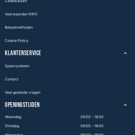
Cadeaukaart
Voorwaarden KWO
Betaalmethoden
Cookie Policy
KLANTENSERVICE
Spaarsysteem
Contact
Veel gestelde vragen
OPENINGSTIJDEN
Maandag
09:00 - 18:00
Dinsdag
09:00 - 18:00
Woensdag
09:00 - 18:00