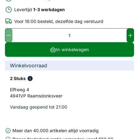
Levertijd
1-3 werkdagen
Voor 16:00 besteld, dezelfde dag verstuurd
In winkelwagen
Winkelvoorraad
2 Stuks
Elftweg 4
4941VP Raamsdonksveer
Vandaag geopend tot 21:00
Meer dan 40.000 artikelen altijd voorradig