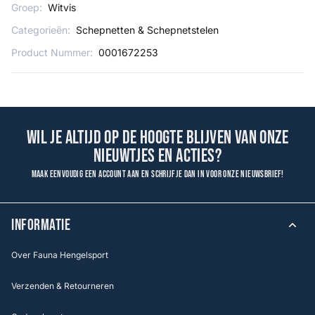
Groep:
Witvis
Categorieën:
Schepnetten & Schepnetstelen
Product Nummer:
0001672253
Wil je altijd op de hoogte blijven van onze
nieuwtjes en acties?
Maak eenvoudig een account aan en schrijf je dan in voor onze nieuwsbrief!
INFORMATIE
Over Fauna Hengelsport
Verzenden & Retourneren