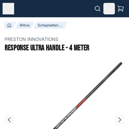
Witvis
Schepnetten & Schepnetstelen
PRESTON INNOVATIONS
Response Ultra Handle - 4 meter