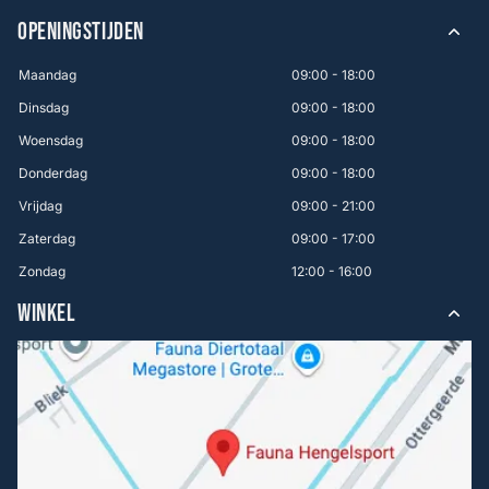
OPENINGSTIJDEN
Maandag
09:00 - 18:00
Dinsdag
09:00 - 18:00
Woensdag
09:00 - 18:00
Donderdag
09:00 - 18:00
Vrijdag
09:00 - 21:00
Zaterdag
09:00 - 17:00
Zondag
12:00 - 16:00
WINKEL