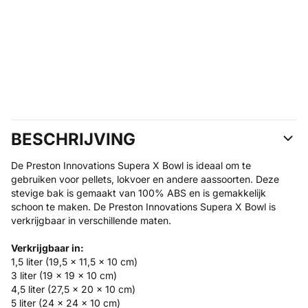
BESCHRIJVING
De Preston Innovations Supera X Bowl is ideaal om te
gebruiken voor pellets, lokvoer en andere aassoorten. Deze
stevige bak is gemaakt van 100% ABS en is gemakkelijk
schoon te maken. De Preston Innovations Supera X Bowl is
verkrijgbaar in verschillende maten.
Verkrijgbaar in:
1,5 liter (19,5 x 11,5 x 10 cm)
3 liter (19 x 19 x 10 cm)
4,5 liter (27,5 x 20 x 10 cm)
5 liter (24 x 24 x 10 cm)