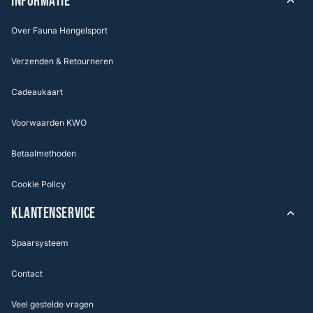
INFORMATIE
Over Fauna Hengelsport
Verzenden & Retourneren
Cadeaukaart
Voorwaarden KWO
Betaalmethoden
Cookie Policy
KLANTENSERVICE
Spaarsysteem
Contact
Veel gestelde vragen