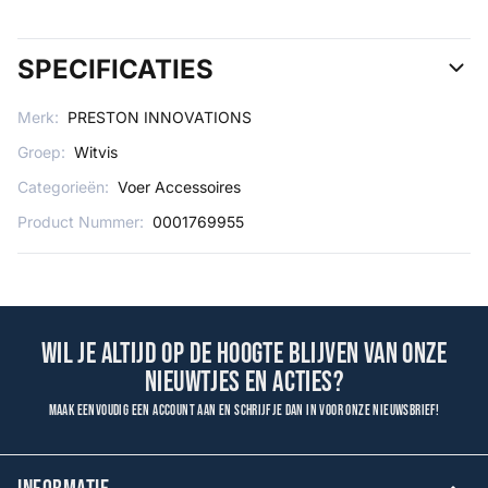
SPECIFICATIES
Merk:
PRESTON INNOVATIONS
Groep:
Witvis
Categorieën:
Voer Accessoires
Product Nummer:
0001769955
Wil je altijd op de hoogte blijven van onze
nieuwtjes en acties?
Maak eenvoudig een account aan en schrijf je dan in voor onze nieuwsbrief!