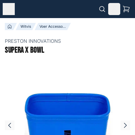
Witvis
Voer Accessoires
PRESTON INNOVATIONS
Supera X Bowl