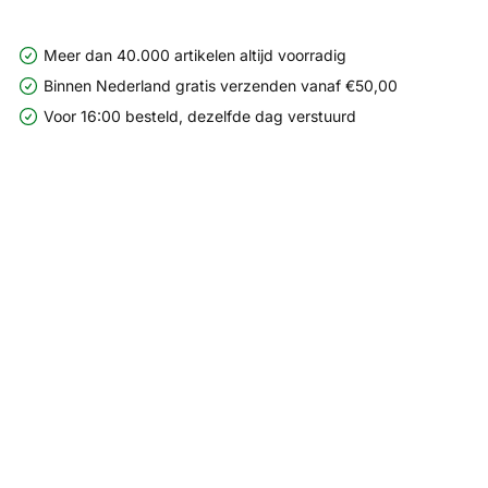
Meer dan 40.000 artikelen altijd voorradig
Binnen Nederland gratis verzenden vanaf €50,00
Voor 16:00 besteld, dezelfde dag verstuurd