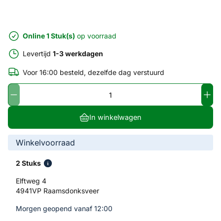
Online 1 Stuk(s)
op voorraad
Levertijd
1-3 werkdagen
Voor 16:00 besteld, dezelfde dag verstuurd
In winkelwagen
Winkelvoorraad
2 Stuks
Elftweg 4
4941VP Raamsdonksveer
Morgen geopend vanaf 12:00